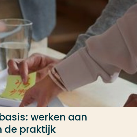
basis: werken aan
 de praktijk