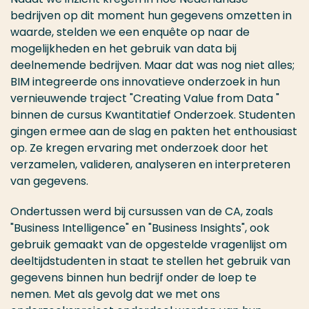
bedrijven op dit moment hun gegevens omzetten in
waarde, stelden we een enquête op naar de
mogelijkheden en het gebruik van data bij
deelnemende bedrijven. Maar dat was nog niet alles;
BIM integreerde ons innovatieve onderzoek in hun
vernieuwende traject "Creating Value from Data "
binnen de cursus Kwantitatief Onderzoek. Studenten
gingen ermee aan de slag en pakten het enthousiast
op. Ze kregen ervaring met onderzoek door het
verzamelen, valideren, analyseren en interpreteren
van gegevens.
Ondertussen werd bij cursussen van de CA, zoals
"Business Intelligence" en "Business Insights", ook
gebruik gemaakt van de opgestelde vragenlijst om
deeltijdstudenten in staat te stellen het gebruik van
gegevens binnen hun bedrijf onder de loep te
nemen. Met als gevolg dat we met ons