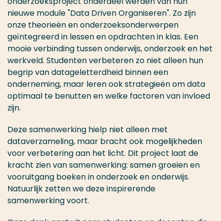
onderzoeksproject onderdeel werden van hun
nieuwe module "Data Driven Organiseren". Zo zijn
onze theorieën en onderzoeksonderwerpen
geïntegreerd in lessen en opdrachten in klas. Een
mooie verbinding tussen onderwijs, onderzoek en het
werkveld. Studenten verbeteren zo niet alleen hun
begrip van datageletterdheid binnen een
onderneming, maar leren ook strategieën om data
optimaal te benutten en welke factoren van invloed
zijn.
Deze samenwerking hielp niet alleen met
dataverzameling, maar bracht ook mogelijkheden
voor verbetering aan het licht. Dit project laat de
kracht zien van samenwerking: samen groeien en
vooruitgang boeken in onderzoek en onderwijs.
Natuurlijk zetten we deze inspirerende
samenwerking voort.