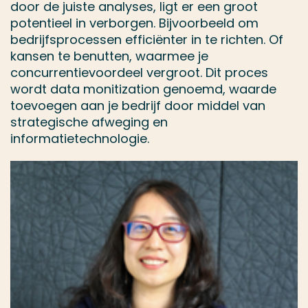
door de juiste analyses, ligt er een groot
potentieel in verborgen. Bijvoorbeeld om
bedrijfsprocessen efficiënter in te richten. Of
kansen te benutten, waarmee je
concurrentievoordeel vergroot. Dit proces
wordt data monitization genoemd, waarde
toevoegen aan je bedrijf door middel van
strategische afweging en
informatietechnologie.