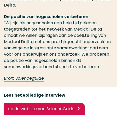
Delta
.
De positie van hogescholen verbeteren
''Wij zijn als hogescholen een hele tijd geleden
toegetreden tot het netwerk van Medical Delta
omdat we willen bijdragen aan de doelstelling van
Medical Delta met ons praktijkgericht onderzoek en
vanwege de interessante samenwerkingspartners
voor ons onderwijs en ons onderzoek. We proberen
de positie van hogescholen binnen dit
samenwerkingsverband steeds te verbeteren.''
Bron: Scienceguide
Lees het volledige interview
op de website van ScienceGuide