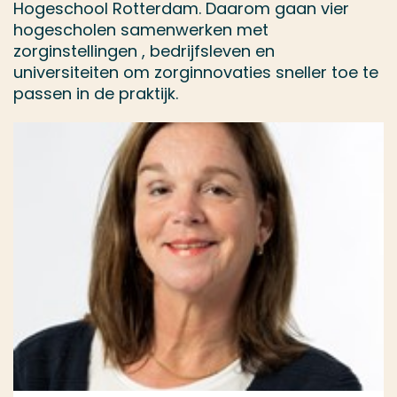
Hogeschool Rotterdam. Daarom gaan vier
hogescholen samenwerken met
zorginstellingen , bedrijfsleven en
universiteiten om zorginnovaties sneller toe te
passen in de praktijk.