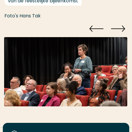
van de feestelijke bijeenkomst
Foto's Hans Tak