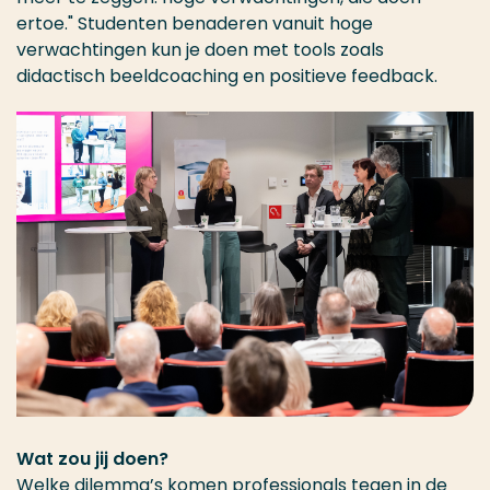
ertoe." Studenten benaderen vanuit hoge
verwachtingen kun je doen met tools zoals
didactisch beeldcoaching en positieve feedback.
Wat zou jij doen?
Welke dilemma’s komen professionals tegen in de