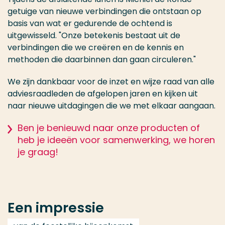
getuige van nieuwe verbindingen die ontstaan op
basis van wat er gedurende de ochtend is
uitgewisseld. "Onze betekenis bestaat uit de
verbindingen die we creëren en de kennis en
methoden die daarbinnen dan gaan circuleren."
We zijn dankbaar voor de inzet en wijze raad van alle
adviesraadleden de afgelopen jaren en kijken uit
naar nieuwe uitdagingen die we met elkaar aangaan.
Ben je benieuwd naar onze producten of
heb je ideeën voor samenwerking, we horen
je graag!
Een impressie