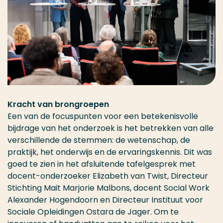
Kracht van brongroepen
Een van de focuspunten voor een betekenisvolle
bijdrage van het onderzoek is het betrekken van alle
verschillende de stemmen: de wetenschap, de
praktijk, het onderwijs en de ervaringskennis. Dit was
goed te zien in het afsluitende tafelgesprek met
docent-onderzoeker Elizabeth van Twist, Directeur
Stichting Mait Marjorie Malbons, docent Social Work
Alexander Hogendoorn en Directeur Instituut voor
Sociale Opleidingen Ostara de Jager. Om te