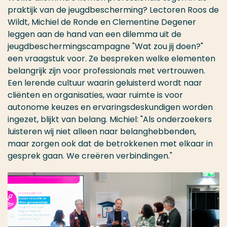
praktijk van de jeugdbescherming? Lectoren Roos de
Wildt, Michiel de Ronde en Clementine Degener
leggen aan de hand van een dilemma uit de
jeugdbeschermingscampagne "Wat zou jij doen?"
een vraagstuk voor. Ze bespreken welke elementen
belangrijk zijn voor professionals met vertrouwen.
Een lerende cultuur waarin geluisterd wordt naar
cliënten en organisaties, waar ruimte is voor
autonome keuzes en ervaringsdeskundigen worden
ingezet, blijkt van belang. Michiel: "Als onderzoekers
luisteren wij niet alleen naar belanghebbenden,
maar zorgen ook dat de betrokkenen met elkaar in
gesprek gaan. We creëren verbindingen."