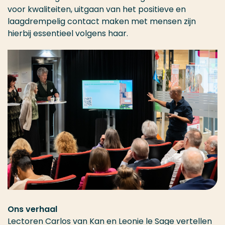
voor kwaliteiten, uitgaan van het positieve en
laagdrempelig contact maken met mensen zijn
hierbij essentieel volgens haar.
Ons verhaal
Lectoren Carlos van Kan en Leonie le Sage vertellen