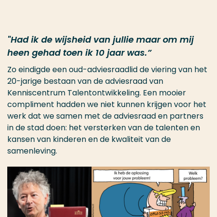
"Had ik de wijsheid van jullie maar om mij
heen gehad toen ik 10 jaar was.”
Zo eindigde een oud-adviesraadlid de viering van het
20-jarige bestaan van de adviesraad van
Kenniscentrum Talentontwikkeling. Een mooier
compliment hadden we niet kunnen krijgen voor het
werk dat we samen met de adviesraad en partners
in de stad doen: het versterken van de talenten en
kansen van kinderen en de kwaliteit van de
samenleving.