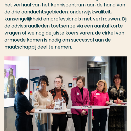
het verhaal van het kenniscentrum aan de hand van
de drie aandachtsgebieden: onderwijskwaliteit,
kansengelijkheid en professionals met vertrouwen. Bij
de adviesraadleden toetsen ze via een aantal korte
vragen of we nog de juiste koers varen. de cirkel van
armoede komen is nodig om succesvol aan de
maatschappij deel te nemen.