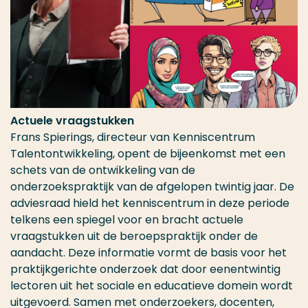
Actuele vraagstukken
Frans Spierings, directeur van Kenniscentrum
Talentontwikkeling, opent de bijeenkomst met een
schets van de ontwikkeling van de
onderzoekspraktijk van de afgelopen twintig jaar. De
adviesraad hield het kenniscentrum in deze periode
telkens een spiegel voor en bracht actuele
vraagstukken uit de beroepspraktijk onder de
aandacht. Deze informatie vormt de basis voor het
praktijkgerichte onderzoek dat door eenentwintig
lectoren uit het sociale en educatieve domein wordt
uitgevoerd. Samen met onderzoekers, docenten,