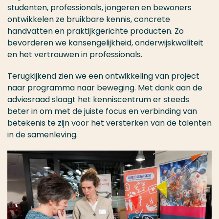
studenten, professionals, jongeren en bewoners
ontwikkelen ze bruikbare kennis, concrete
handvatten en praktijkgerichte producten. Zo
bevorderen we kansengelijkheid, onderwijskwaliteit
en het vertrouwen in professionals.
Terugkijkend zien we een ontwikkeling van project
naar programma naar beweging. Met dank aan de
adviesraad slaagt het kenniscentrum er steeds
beter in om met de juiste focus en verbinding van
betekenis te zijn voor het versterken van de talenten
in de samenleving.