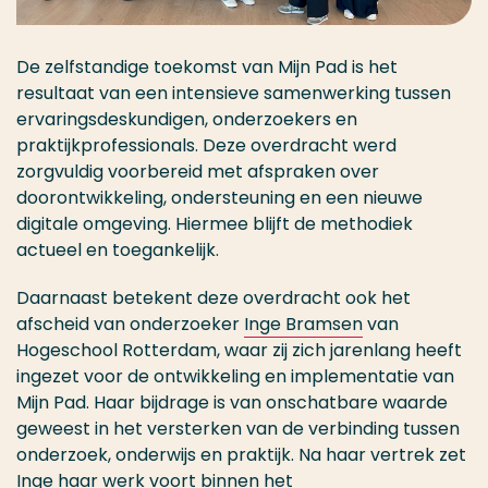
De zelfstandige toekomst van Mijn Pad is het
resultaat van een intensieve samenwerking tussen
ervaringsdeskundigen, onderzoekers en
praktijkprofessionals. Deze overdracht werd
zorgvuldig voorbereid met afspraken over
doorontwikkeling, ondersteuning en een nieuwe
digitale omgeving. Hiermee blijft de methodiek
actueel en toegankelijk.
Daarnaast betekent deze overdracht ook het
afscheid van onderzoeker
Inge Bramsen
van
Hogeschool Rotterdam, waar zij zich jarenlang heeft
ingezet voor de ontwikkeling en implementatie van
Mijn Pad. Haar bijdrage is van onschatbare waarde
geweest in het versterken van de verbinding tussen
onderzoek, onderwijs en praktijk. Na haar vertrek zet
Inge haar werk voort binnen het