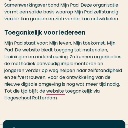
Samenwerkingsverband Mijn Pad. Deze organisatie
vormt een solide basis waarop Mijn Pad zelfstandig
verder kan groeien en zich verder kan ontwikkelen.
Toegankelijk voor iedereen
Mijn Pad staat voor: Mijn leven, Mijn toekomst, Mijn
Pad. De website biedt toegang tot materialen,
trainingen en ondersteuning. Zo kunnen organisaties
de methodiek eenvoudig implementeren en
jongeren verder op weg helpen naar zelfstandigheid
en zelfvertrouwen. Voor de ontwikkeling van de
nieuwe digitale omgeving is nog wat meer tijd nodig.
Tot die tijd blijft de
website
toegankelijk via
Hogeschool Rotterdam.