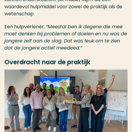
waardevol hulpmiddel voor zowel de praktijk als de
wetenschap.
Een hulpverlener:
“Meestal ben ik degene die mee
moet denken bij problemen of doelen en nu was de
jongere zelf aan de slag. Dat was leuk om te zien
dat de jongere actief meedeed.”
Overdracht naar de praktijk