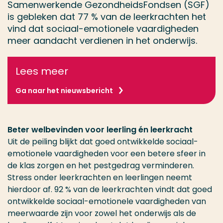
Samenwerkende GezondheidsFondsen (SGF)
is gebleken dat 77 % van de leerkrachten het
vind dat sociaal-emotionele vaardigheden
meer aandacht verdienen in het onderwijs.
Lees meer
Ga naar het nieuwsbericht
Beter welbevinden voor leerling én leerkracht
Uit de peiling blijkt dat goed ontwikkelde sociaal-
emotionele vaardigheden voor een betere sfeer in
de klas zorgen en het pestgedrag verminderen.
Stress onder leerkrachten en leerlingen neemt
hierdoor af. 92 % van de leerkrachten vindt dat goed
ontwikkelde sociaal-emotionele vaardigheden van
meerwaarde zijn voor zowel het onderwijs als de