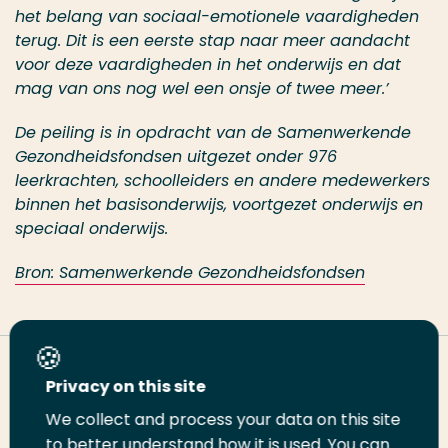
het belang van sociaal-emotionele vaardigheden
terug. Dit is een eerste stap naar meer aandacht
voor deze vaardigheden in het onderwijs en dat
mag van ons nog wel een onsje of twee meer.’
De peiling is in opdracht van de Samenwerkende
Gezondheidsfondsen uitgezet onder 976
leerkrachten, schoolleiders en andere medewerkers
binnen het basisonderwijs, voortgezet onderwijs en
speciaal onderwijs.
Bron: Samenwerkende Gezondheidsfondsen
Deel deze pagina
Privacy on this site
We collect and process your data on this site
to better understand how it is used. You can