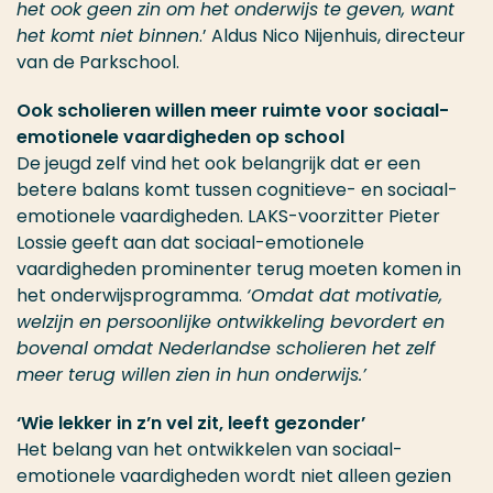
het ook geen zin om het onderwijs te geven, want
het komt niet binnen
.’ Aldus Nico Nijenhuis, directeur
van de Parkschool.
Ook scholieren willen meer ruimte voor sociaal-
emotionele vaardigheden op school
De jeugd zelf vind het ook belangrijk dat er een
betere balans komt tussen cognitieve- en sociaal-
emotionele vaardigheden. LAKS-voorzitter Pieter
Lossie geeft aan dat sociaal-emotionele
vaardigheden prominenter terug moeten komen in
het onderwijsprogramma.
‘Omdat dat motivatie,
welzijn en persoonlijke ontwikkeling bevordert en
bovenal omdat Nederlandse scholieren het zelf
meer terug willen zien in hun onderwijs.’
‘Wie lekker in z’n vel zit, leeft gezonder’
Het belang van het ontwikkelen van sociaal-
emotionele vaardigheden wordt niet alleen gezien