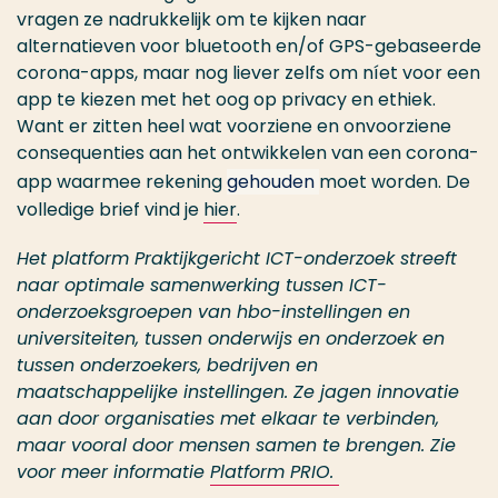
vragen ze nadrukkelijk om te kijken naar
alternatieven voor bluetooth en/of GPS-gebaseerde
corona-apps, maar nog liever zelfs om níet voor een
app te kiezen met het oog op privacy en ethiek.
Want er zitten heel wat voorziene en onvoorziene
consequenties aan het ontwikkelen van een corona-
app waarmee rekening
gehouden
moet worden. De
volledige brief vind je
hier
.
Het platform Praktijkgericht ICT-onderzoek streeft
naar optimale samenwerking tussen ICT-
onderzoeksgroepen van hbo-instellingen en
universiteiten, tussen onderwijs en onderzoek en
tussen onderzoekers, bedrijven en
maatschappelijke instellingen. Ze jagen innovatie
aan door organisaties met elkaar te verbinden,
maar vooral door mensen samen te brengen. Zie
voor meer informatie
Platform PRIO.