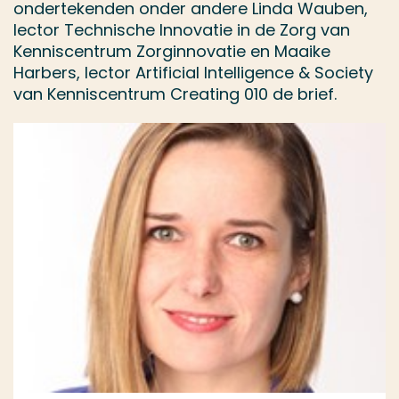
ondertekenden onder andere Linda Wauben,
lector Technische Innovatie in de Zorg van
Kenniscentrum Zorginnovatie en Maaike
Harbers, lector Artificial Intelligence & Society
van Kenniscentrum Creating 010 de brief.