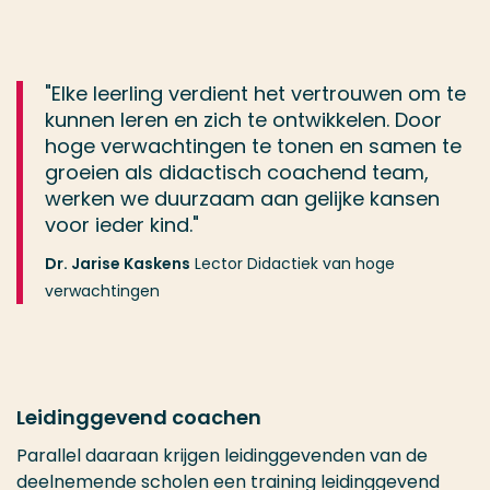
"Elke leerling verdient het vertrouwen om te
kunnen leren en zich te ontwikkelen. Door
hoge verwachtingen te tonen en samen te
groeien als didactisch coachend team,
werken we duurzaam aan gelijke kansen
voor ieder kind."
Dr. Jarise Kaskens
Lector Didactiek van hoge
verwachtingen
Leidinggevend coachen
Parallel daaraan krijgen leidinggevenden van de
deelnemende scholen een training leidinggevend