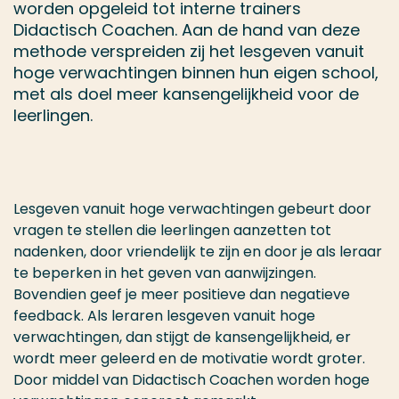
worden opgeleid tot interne trainers
Didactisch Coachen. Aan de hand van deze
methode verspreiden zij het lesgeven vanuit
hoge verwachtingen binnen hun eigen school,
met als doel meer kansengelijkheid voor de
leerlingen.
Lesgeven vanuit hoge verwachtingen gebeurt door
vragen te stellen die leerlingen aanzetten tot
nadenken, door vriendelijk te zijn en door je als leraar
te beperken in het geven van aanwijzingen.
Bovendien geef je meer positieve dan negatieve
feedback. Als leraren lesgeven vanuit hoge
verwachtingen, dan stijgt de kansengelijkheid, er
wordt meer geleerd en de motivatie wordt groter.
Door middel van Didactisch Coachen worden
hoge