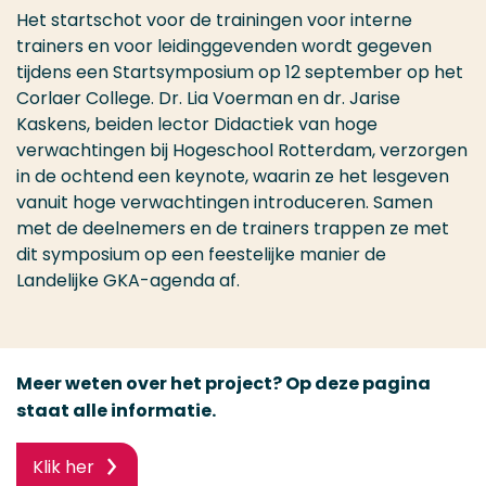
Het startschot voor de trainingen voor interne
trainers en voor leidinggevenden wordt gegeven
tijdens een Startsymposium op 12 september op het
Corlaer College. Dr. Lia Voerman en dr. Jarise
Kaskens, beiden lector Didactiek van hoge
verwachtingen bij Hogeschool Rotterdam, verzorgen
in de ochtend een keynote, waarin ze het lesgeven
vanuit hoge verwachtingen introduceren. Samen
met de deelnemers en de trainers trappen ze met
dit symposium op een feestelijke manier de
Landelijke GKA-agenda af.
Meer weten over het project? Op deze pagina
staat alle informatie.
Klik her