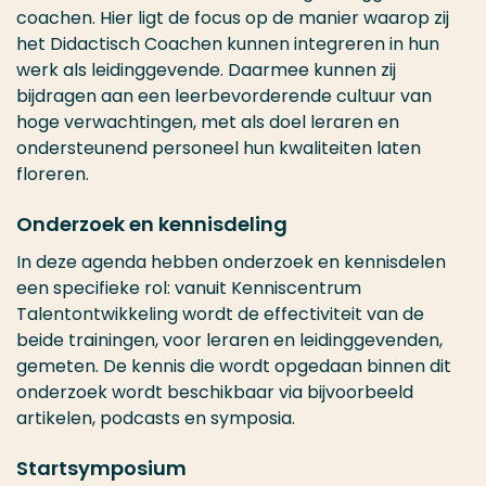
coachen. Hier ligt de focus op de manier waarop zij
het Didactisch Coachen kunnen integreren in hun
werk als leidinggevende. Daarmee kunnen zij
bijdragen aan een leerbevorderende cultuur van
hoge verwachtingen, met als doel leraren en
ondersteunend personeel hun kwaliteiten laten
floreren.
Onderzoek en kennisdeling
In deze agenda hebben onderzoek en kennisdelen
een specifieke rol: vanuit Kenniscentrum
Talentontwikkeling wordt de effectiviteit van de
beide trainingen, voor leraren en leidinggevenden,
gemeten. De kennis die wordt opgedaan binnen dit
onderzoek wordt beschikbaar via bijvoorbeeld
artikelen, podcasts en symposia.
Startsymposium