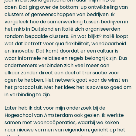
doen. Dat ging over de bottom-up ontwikkeling van
clusters of gemeenschappen van bedrijven. Ik
vergeleek hoe de samenwerking tussen bedrijven in
het mkb in Duitsland en Italië zich organiseerden
rondom bepaalde clusters. En wat blijkt? Italië loopt
wat dat betreft voor qua flexibiliteit, wendbaarheid
en innovatie. Dat komt doordat er een cultuur is
waar informele relaties en regels belangrijk zijn. Dus
ondernemers verbinden zich veel meer aan
elkaar zonder direct een doel of transactie voor
ogen te hebben. Het netwerk gaat voor de winst en
het protocol uit. Met het idee: het is sowieso goed om
in verbinding te zijn.
Later heb ik dat voor mijn onderzoek bij de
Hogeschool van Amsterdam ook gezien. Ik werkte
samen met wooncoöperaties, waarbij we keken
naar nieuwe vormen van eigendom, gericht op het