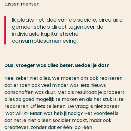
tussen mensen.
Ik plaats het idee van de sociale, circulaire
gemeenschap direct tegenover de
individuele kapitalistische
consumptiesamenleving.
Dus: vroeger was alles beter. Bedoel je dat?
Nee, zeker niet alles. We moeten ons ook realiseren
dat er toen ook veel minder was. Iets nieuws
aanschaffen was duur. Met als resultaat: je probeert
alles zo goed mogelijk te maken en als het stuk is, te
repareren. Of iets te lenen. De vraag is niet zozeer:
‘wat wil ik? Maar: wat heb jij nodig? Het voordeel is
dat het je niet alleen socialer maakt, maar ook
creatiever, zonder dat er één-op-één