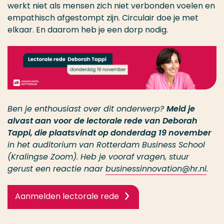
werkt niet als mensen zich niet verbonden voelen en
empathisch afgestompt zijn. Circulair doe je met
elkaar. En daarom heb je een dorp nodig.
Ben je enthousiast over dit onderwerp?
Meld je
alvast aan voor
de lectorale rede van Deborah
Tappi, die plaatsvindt op donderdag 19 november
in het auditorium van Rotterdam Business School
(Kralingse Zoom). Heb je vooraf vragen, stuur
gerust een reactie naar
businessinnovation@hr.nl
.
Aanmelden lectorale rede