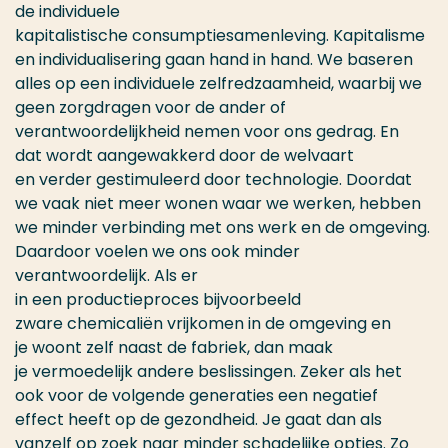
de individuele
kapitalistische consumptiesamenleving. Kapitalisme
en individualisering gaan hand in hand. We baseren
alles op een individuele zelfredzaamheid, waarbij we
geen zorgdragen voor de ander of
verantwoordelijkheid nemen voor ons gedrag. En
dat wordt aangewakkerd door de welvaart
en verder gestimuleerd door technologie. Doordat
we vaak niet meer wonen waar we werken, hebben
we minder verbinding met ons werk en de omgeving.
Daardoor voelen we ons ook minder
verantwoordelijk. Als er
in een productieproces bijvoorbeeld
zware chemicaliën vrijkomen in de omgeving en
je woont zelf naast de fabriek, dan maak
je vermoedelijk andere beslissingen. Zeker als het
ook voor de volgende generaties een negatief
effect heeft op de gezondheid. Je gaat dan als
vanzelf op zoek naar minder schadelijke opties. Zo