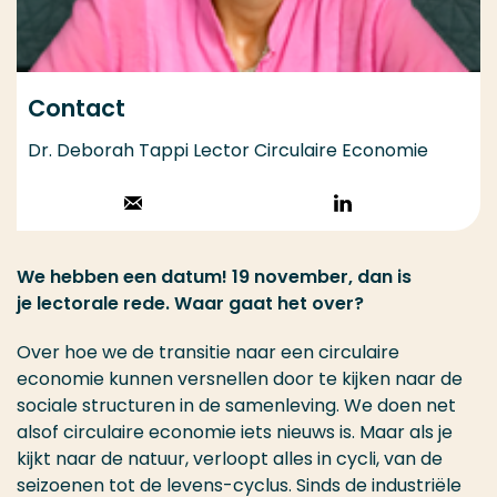
Contact
Dr. Deborah Tappi Lector Circulaire Economie
Stuur een email
Volg op
LinkedIn
We hebben een datum! 19 november, dan is
je lectorale rede. Waar gaat het over?
Over hoe we de transitie naar een circulaire
economie kunnen versnellen door te kijken naar de
sociale structuren in de samenleving. We doen net
alsof circulaire economie iets nieuws is. Maar als je
kijkt naar de natuur, verloopt alles in cycli, van de
seizoenen tot de levens-cyclus. Sinds de industriële