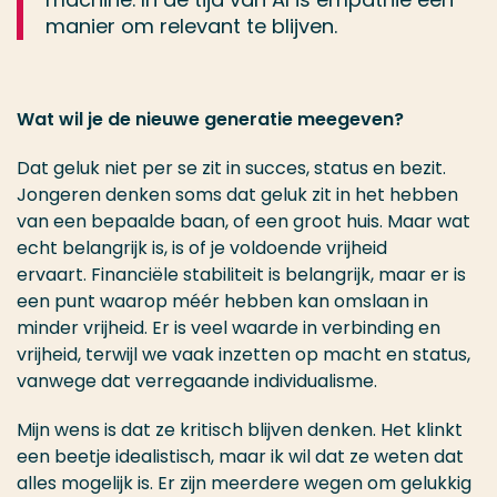
manier om relevant te blijven.
Wat wil je de nieuwe generatie meegeven?
Dat geluk niet per se zit in succes, status en bezit.
Jongeren denken soms dat geluk zit in het hebben
van een bepaalde baan, of een groot huis. Maar wat
echt belangrijk is, is of je voldoende vrijheid
ervaart. Financiële stabiliteit is belangrijk, maar er is
een punt waarop méér hebben kan omslaan in
minder vrijheid. Er is veel waarde in verbinding en
vrijheid, terwijl we vaak inzetten op macht en status,
vanwege dat verregaande individualisme.
Mijn wens is dat ze kritisch blijven denken. Het klinkt
een beetje idealistisch, maar ik wil dat ze weten dat
alles mogelijk is. Er zijn meerdere wegen om gelukkig