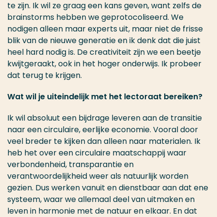
te zijn. Ik wil ze graag een kans geven, want zelfs de
brainstorms hebben we geprotocoliseerd. We
nodigen alleen maar experts uit, maar niet de frisse
blik van de nieuwe generatie en ik denk dat die juist
heel hard nodig is. De creativiteit zijn we een beetje
kwijtgeraakt, ook in het hoger onderwijs. Ik probeer
dat terug te krijgen.
Wat wil je uiteindelijk met het lectoraat bereiken?
Ik wil absoluut een bijdrage leveren aan de transitie
naar een circulaire, eerlijke economie. Vooral door
veel breder te kijken dan alleen naar materialen. Ik
heb het over een circulaire maatschappij waar
verbondenheid, transparantie en
verantwoordelijkheid weer als natuurlijk worden
gezien. Dus werken vanuit en dienstbaar aan dat ene
systeem, waar we allemaal deel van uitmaken en
leven in harmonie met de natuur en elkaar. En dat