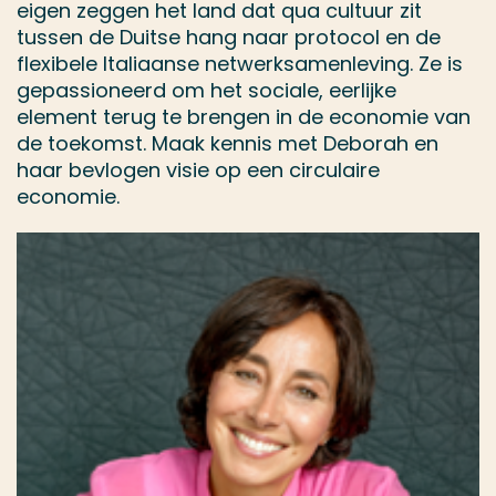
eigen zeggen het land dat qua cultuur zit
tussen de Duitse hang naar protocol en de
flexibele Italiaanse netwerksamenleving. Ze is
gepassioneerd om het sociale, eerlijke
element terug te brengen in de economie van
de toekomst. Maak kennis met Deborah en
haar bevlogen visie op een circulaire
economie.