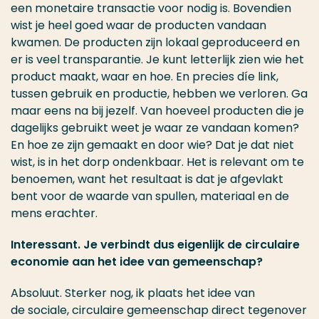
een monetaire transactie voor nodig is. Bovendien
wist je heel goed waar de producten vandaan
kwamen. De producten zijn lokaal geproduceerd en
er is veel transparantie. Je kunt letterlijk zien wie het
product maakt, waar en hoe. En precies díe link,
tussen gebruik en productie, hebben we verloren. Ga
maar eens na bij jezelf. Van hoeveel producten die je
dagelijks gebruikt weet je waar ze vandaan komen?
En hoe ze zijn gemaakt en door wie? Dat je dat niet
wist, is in het dorp ondenkbaar. Het is relevant om te
benoemen, want het resultaat is dat je afgevlakt
bent voor de waarde van spullen, materiaal en de
mens erachter.
Interessant. Je verbindt dus eigenlijk de circulaire
economie aan het idee van gemeenschap?
Absoluut. Sterker nog, ik plaats het idee van
de sociale, circulaire gemeenschap direct tegenover