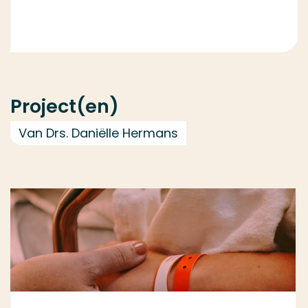
Project(en)
Van Drs. Daniëlle Hermans