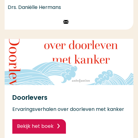
Drs. Daniëlle Hermans
Stuur een email
Doorlevers
Ervaringsverhalen over doorleven met kanker
Bekijk het boek