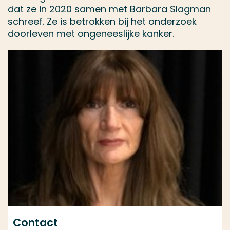
dat ze in 2020 samen met Barbara Slagman
schreef. Ze is betrokken bij het onderzoek
doorleven met ongeneeslijke kanker.
Contact