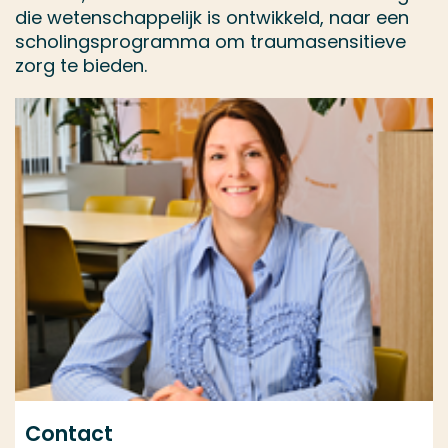
die wetenschappelijk is ontwikkeld, naar een
scholingsprogramma om traumasensitieve
zorg te bieden.
Contact