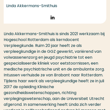
Linda Akkermans-Smithuis
Volg op LinkedIn
Linda Akkermans-Smithuis is sinds 2021 werkzaam bij
Hogeschool Rotterdam als kerndocent
Verpleegkunde. Ruim 20 jaar heeft ze als
verpleegkundige in de GGZ gewerkt, variërend van
volwassenenzorg en jeugd psychiatrie tot een
gespecialiseerde kliniek voor eetstoornissen, een
medische psychiatrische unit en de ambulante zorg.
Intussen verhuisde ze van Brabant naar Rotterdam.
Tijdens haar werk als verpleegkundige heeft ze in juli
2017 de opleiding Klinische
gezondheidswetenschappen, richting
verplegingswetenschap, aan de Universiteit Utrecht
afgerond. In samenwerking heeft Linda zich verder