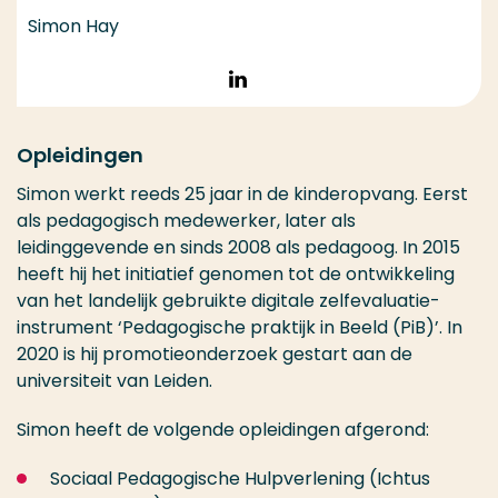
Simon Hay
Volg op LinkedIn
Opleidingen
Simon werkt reeds 25 jaar in de kinderopvang. Eerst
als pedagogisch medewerker, later als
leidinggevende en sinds 2008 als pedagoog. In 2015
heeft hij het initiatief genomen tot de ontwikkeling
van het landelijk gebruikte digitale zelfevaluatie-
instrument ‘Pedagogische praktijk in Beeld (PiB)’. In
2020 is hij promotieonderzoek gestart aan de
universiteit van Leiden.
Simon heeft de volgende opleidingen afgerond:
Sociaal Pedagogische Hulpverlening (Ichtus