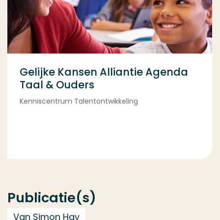
Gelijke Kansen Alliantie Agenda
Taal & Ouders
Kenniscentrum Talentontwikkeling
Publicatie(s)
Van Simon Hay