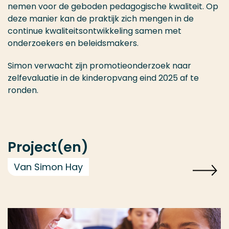
nemen voor de geboden pedagogische kwaliteit. Op
deze manier kan de praktijk zich mengen in de
continue kwaliteitsontwikkeling samen met
onderzoekers en beleidsmakers.
Simon verwacht zijn promotieonderzoek naar
zelfevaluatie in de kinderopvang eind 2025 af te
ronden.
Project(en)
Van Simon Hay