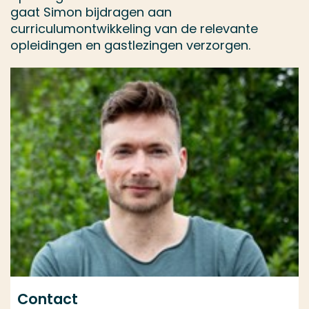
gaat Simon bijdragen aan
curriculumontwikkeling van de relevante
opleidingen en gastlezingen verzorgen.
Contact