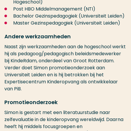
Hogeschool)
Post HBO Middelmanagement (NTI)
Bachelor Gezinspedagogiek (Universiteit Leiden)
Master Gezinspedagogiek (Universiteit Leiden)
Andere werkzaamheden
Naast zijn werkzaamheden aan de hogeschool werkt
hij als pedagoog/pedagogisch beleidsmedewerker
bij KindeRdam, onderdeel van Groot Rotterdam.
Verder doet Simon promotieonderzoek aan
Universiteit Leiden en is hij betrokken bij het
Expertisecentrum Kinderopvang als ontwikkelaar
van PiB.
Promotieonderzoek
Simon is gestart met een literatuurstudie naar
zelfevaluatie in de kinderopvang wereldwijd. Daarna
heeft hij middels focusgroepen en