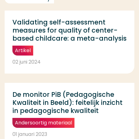
Validating self-assessment
measures for quality of center-
based childcare: a meta-analysis
Artikel
02 juni 2024
De monitor PiB (Pedagogische
Kwaliteit in Beeld): feitelijk inzicht
in pedagogische kwaliteit
Andersoortig materiaal
01 januari 2023