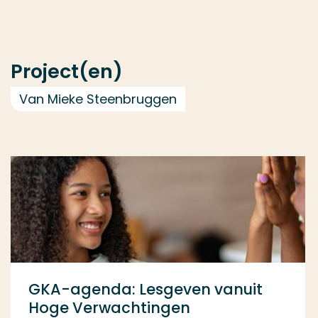
Project(en)
Van Mieke Steenbruggen
GKA-agenda: Lesgeven vanuit
Hoge Verwachtingen