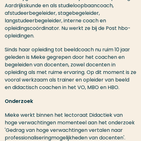
Aardrijkskunde en als studieloopbaancoach,
afstudeerbegeleider, stagebegeleider,
langstudeerbegeleider, interne coach en
opleidingscoördinator. Nu werkt ze bij de Post hbo-
opleidingen.
Sinds haar opleiding tot beeldcoach nu ruim 10 jaar
geleden is Mieke gegrepen door het coachen en
begeleiden van docenten, zowel docenten in
opleiding als met ruime ervaring. Op dit moment is ze
vooral werkzaam als trainer en opleider van beeld
en didactisch coachen in het VO, MBO en HBO.
Onderzoek
Mieke werkt binnen het lectoraat Didactiek van
hoge verwachtingen momenteel aan het onderzoek
'Gedrag van hoge verwachtingen vertalen naar
professionaliseringmogelijkheden van docenten'.