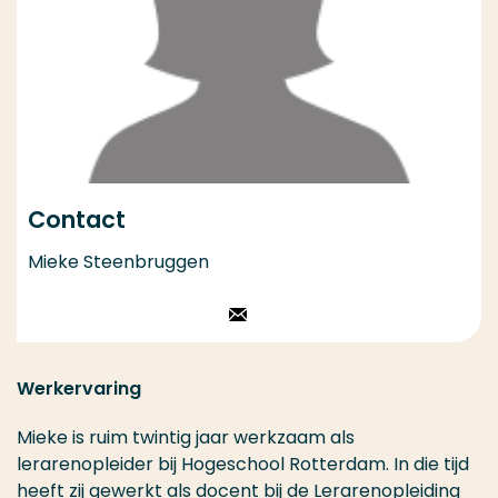
Contact
Mieke Steenbruggen
Stuur een email
Werkervaring
Mieke is ruim twintig jaar werkzaam als
lerarenopleider bij Hogeschool Rotterdam. In die tijd
heeft zij gewerkt als docent bij de Lerarenopleiding