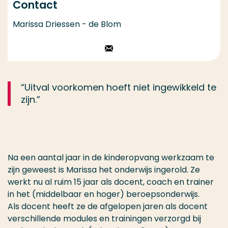
Contact
Marissa Driessen - de Blom
Stuur een email
“Uitval voorkomen hoeft niet ingewikkeld te
zijn.”
Na een aantal jaar in de kinderopvang werkzaam te
zijn geweest is Marissa het onderwijs ingerold. Ze
werkt nu al ruim 15 jaar als docent, coach en trainer
in het (middelbaar en hoger) beroepsonderwijs.
Als docent heeft ze de afgelopen jaren als docent
verschillende modules en trainingen verzorgd bij