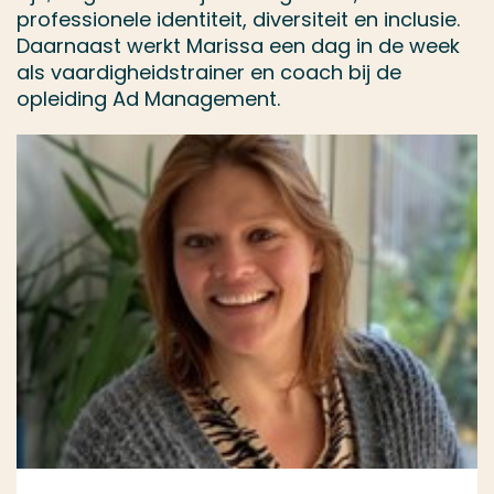
professionele identiteit, diversiteit en inclusie.
Daarnaast werkt Marissa een dag in de week
als vaardigheidstrainer en coach bij de
opleiding Ad Management.