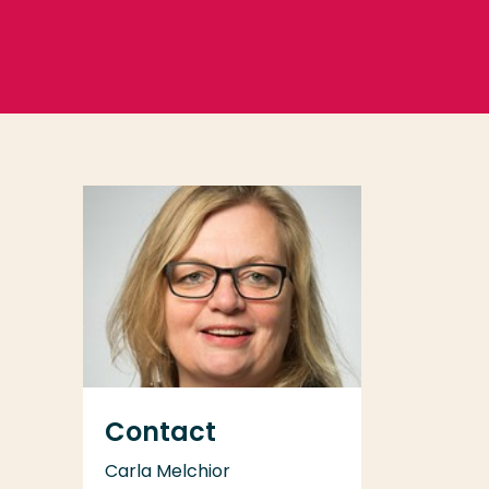
Contact
Carla Melchior