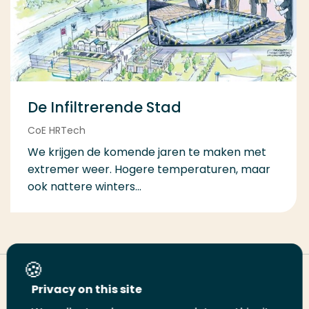
De Infiltrerende Stad
CoE HRTech
We krijgen de komende jaren te maken met
extremer weer. Hogere temperaturen, maar
ook nattere winters...
Deel deze pagina
Privacy on this site