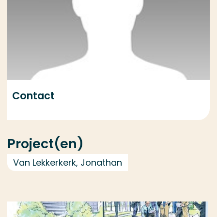
Contact
Project(en)
Van Lekkerkerk, Jonathan