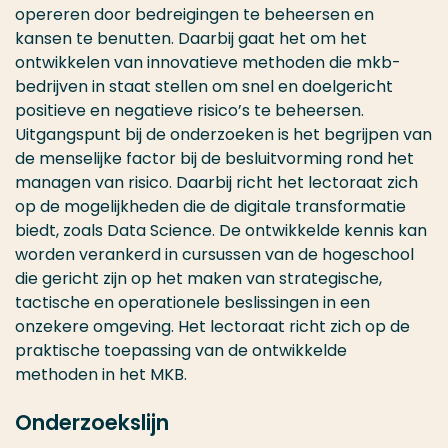
opereren door bedreigingen te beheersen en
kansen te benutten. Daarbij gaat het om het
ontwikkelen van innovatieve methoden die mkb-
bedrijven in staat stellen om snel en doelgericht
positieve en negatieve risico’s te beheersen.
Uitgangspunt bij de onderzoeken is het begrijpen van
de menselijke factor bij de besluitvorming rond het
managen van risico. Daarbij richt het lectoraat zich
op de mogelijkheden die de digitale transformatie
biedt, zoals Data Science. De ontwikkelde kennis kan
worden verankerd in cursussen van de hogeschool
die gericht zijn op het maken van strategische,
tactische en operationele beslissingen in een
onzekere omgeving. Het lectoraat richt zich op de
praktische toepassing van de ontwikkelde
methoden in het MKB.
Onderzoekslijn