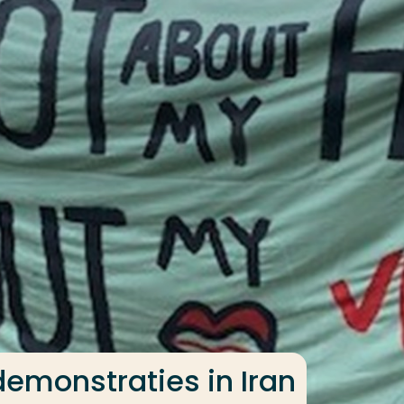
emonstraties in Iran