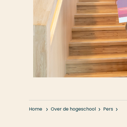
Home
Over de hogeschool
Pers