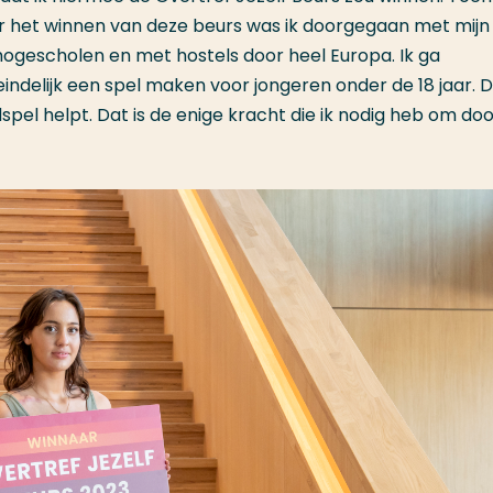
er het winnen van deze beurs was ik doorgegaan met mijn
 hogescholen en met hostels door heel Europa. Ik ga
eindelijk een spel maken voor jongeren onder de 18 jaar. 
spel helpt. Dat is de enige kracht die ik nodig heb om doo