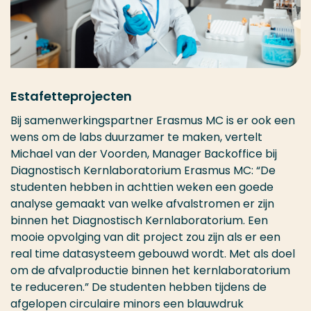
Estafetteprojecten
Bij samenwerkingspartner Erasmus MC is er ook een
wens om de labs duurzamer te maken, vertelt
Michael van der Voorden, Manager Backoffice bij
Diagnostisch Kernlaboratorium Erasmus MC: “De
studenten hebben in achttien weken een goede
analyse gemaakt van welke afvalstromen er zijn
binnen het Diagnostisch Kernlaboratorium. Een
mooie opvolging van dit project zou zijn als er een
real time datasysteem gebouwd wordt. Met als doel
om de afvalproductie binnen het kernlaboratorium
te reduceren.” De studenten hebben tijdens de
afgelopen circulaire minors een blauwdruk