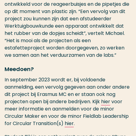
ontwikkeld voor de reageerbuisjes en de pipetjes die
op dit moment van plastic zijn. “Een vervolg van dit
project zou kunnen zijn dat een afstudeerder
Werktuigbouwkunde een apparaat ontwikkelt dat
het rubber van de dopjes scheidt”, vertelt Michael.
“Het is mooi als de projecten als een
estafetteproject worden doorgegeven, zo werken
we samen aan het verduurzamen van de labs.”
Meedoen?
In september 2023 wordt er, bij voldoende
aanmelding, een vervolg gegeven aan onder andere
dit project bij Erasmus MC en er staan ook nog
projecten open bij andere bedrijven. Kijk
hier
voor
meer informatie en aanmelden voor de minor
Circular Maker en voor de minor Fieldlab Leadership
for Circular Transition(s)
hier
.