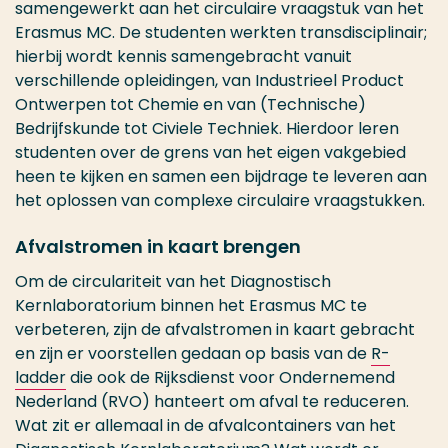
samengewerkt aan het circulaire vraagstuk van het
Erasmus MC. De studenten werkten transdisciplinair;
hierbij wordt kennis samengebracht vanuit
verschillende opleidingen, van Industrieel Product
Ontwerpen tot Chemie en van (Technische)
Bedrijfskunde tot Civiele Techniek. Hierdoor leren
studenten over de grens van het eigen vakgebied
heen te kijken en samen een bijdrage te leveren aan
het oplossen van complexe circulaire vraagstukken.
Afvalstromen in kaart brengen
Om de circulariteit van het Diagnostisch
Kernlaboratorium binnen het Erasmus MC te
verbeteren, zijn de afvalstromen in kaart gebracht
en zijn er voorstellen gedaan op basis van de
R-
ladder
die ook de Rijksdienst voor Ondernemend
Nederland (RVO) hanteert om afval te reduceren.
Wat zit er allemaal in de afvalcontainers van het