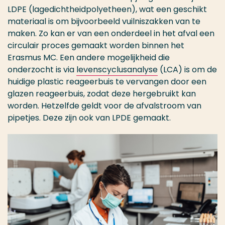
LDPE (lagedichtheidpolyetheen), wat een geschikt
materiaal is om bijvoorbeeld vuilniszakken van te
maken. Zo kan er van een onderdeel in het afval een
circulair proces gemaakt worden binnen het
Erasmus MC. Een andere mogelijkheid die
onderzocht is via
levenscyclusanalyse
(LCA) is om de
huidige plastic reageerbuis te vervangen door een
glazen reageerbuis, zodat deze hergebruikt kan
worden. Hetzelfde geldt voor de afvalstroom van
pipetjes. Deze zijn ook van LPDE gemaakt.