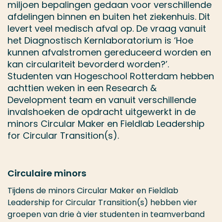
miljoen bepalingen gedaan voor verschillende
afdelingen binnen en buiten het ziekenhuis. Dit
levert veel medisch afval op. De vraag vanuit
het Diagnostisch Kernlaboratorium is ‘Hoe
kunnen afvalstromen gereduceerd worden en
kan circulariteit bevorderd worden?’.
Studenten van Hogeschool Rotterdam hebben
achttien weken in een Research &
Development team en vanuit verschillende
invalshoeken de opdracht uitgewerkt in de
minors Circular Maker en Fieldlab Leadership
for Circular Transition(s).
Circulaire minors
Tijdens de minors Circular Maker en Fieldlab
Leadership for Circular Transition(s) hebben vier
groepen van drie à vier studenten in teamverband