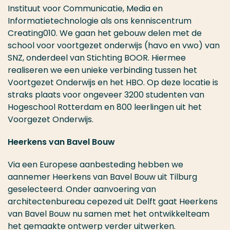
Instituut voor Communicatie, Media en
Informatietechnologie als ons kenniscentrum
Creating010. We gaan het gebouw delen met de
school voor voortgezet onderwijs (havo en vwo) van
SNZ, onderdeel van Stichting BOOR. Hiermee
realiseren we een unieke verbinding tussen het
Voortgezet Onderwijs en het HBO. Op deze locatie is
straks plaats voor ongeveer 3200 studenten van
Hogeschool Rotterdam en 800 leerlingen uit het
Voorgezet Onderwijs.
Heerkens van Bavel Bouw
Via een Europese aanbesteding hebben we
aannemer Heerkens van Bavel Bouw uit Tilburg
geselecteerd. Onder aanvoering van
architectenbureau cepezed uit Delft gaat Heerkens
van Bavel Bouw nu samen met het ontwikkelteam
het gemaakte ontwerp verder uitwerken.