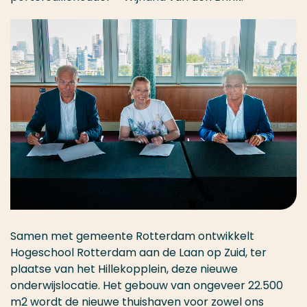
Samen met gemeente Rotterdam ontwikkelt
Hogeschool Rotterdam aan de Laan op Zuid, ter
plaatse van het Hillekopplein, deze nieuwe
onderwijslocatie. Het gebouw van ongeveer 22.500
m2 wordt de nieuwe thuishaven voor zowel ons