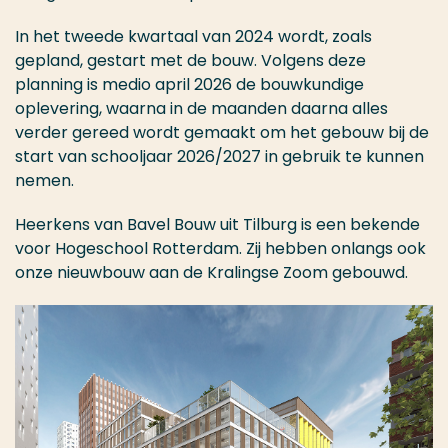
In het tweede kwartaal van 2024 wordt, zoals
gepland, gestart met de bouw. Volgens deze
planning is medio april 2026 de bouwkundige
oplevering, waarna in de maanden daarna alles
verder gereed wordt gemaakt om het gebouw bij de
start van schooljaar 2026/2027 in gebruik te kunnen
nemen.
Heerkens van Bavel Bouw uit Tilburg is een bekende
voor Hogeschool Rotterdam. Zij hebben onlangs ook
onze nieuwbouw aan de Kralingse Zoom gebouwd.