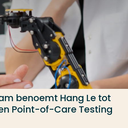
am benoemt Hang Le tot
 en Point-of-Care Testing