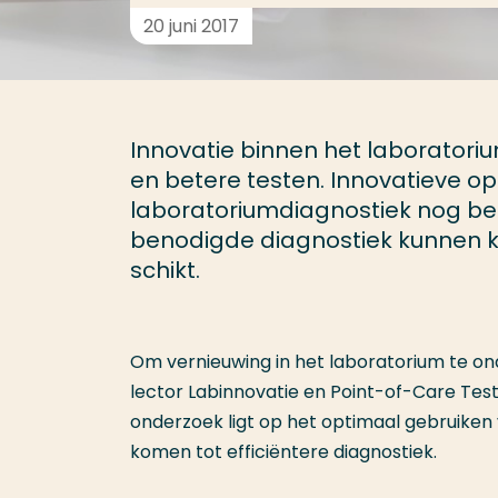
20 juni 2017
Innovatie binnen het laboratoriu
en betere testen. Innovatieve o
laboratoriumdiagnostiek nog bete
benodigde diagnostiek kunnen k
schikt.
Om vernieuwing in het laboratorium te o
lector Labinnovatie en Point-of-Care Test
onderzoek ligt op het optimaal gebruiken
komen tot efficiëntere diagnostiek.