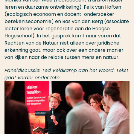
leren en duurzame ontwikkeling), Felix van Hoften
(ecologisch econoom en docent-onderzoeker
betekeniseconomie) en Bas van den Berg (associate
lector leren voor regeneratie aan de Haagse
Hogeschool). In het gesprek komt naar voren dat
Rechten van de Natuur niet alleen over juridische
erkenning gaat, maar ook over een andere manier
van kijken naar de relatie tussen mens en natuur.
Paneldiscussie: Ted Veldkamp aan het woord. Tekst
gaat verder onder foto.