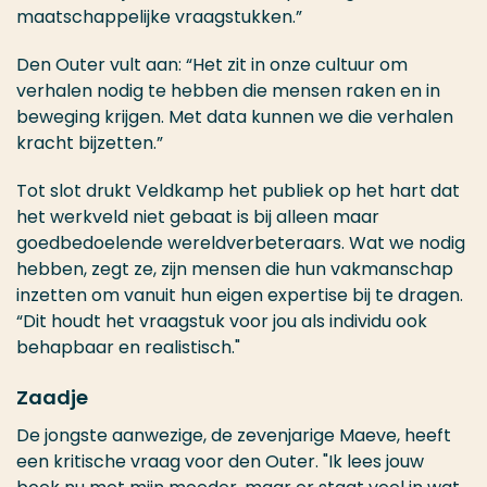
maatschappelijke vraagstukken.”
Den Outer vult aan: “Het zit in onze cultuur om
verhalen nodig te hebben die mensen raken en in
beweging krijgen. Met data kunnen we die verhalen
kracht bijzetten.”
Tot slot drukt Veldkamp het publiek op het hart dat
het werkveld niet gebaat is bij alleen maar
goedbedoelende wereldverbeteraars. Wat we nodig
hebben, zegt ze, zijn mensen die hun vakmanschap
inzetten om vanuit hun eigen expertise bij te dragen.
“Dit houdt het vraagstuk voor jou als individu ook
behapbaar en realistisch."
Zaadje
De jongste aanwezige, de zevenjarige Maeve, heeft
een kritische vraag voor den Outer. "Ik lees jouw