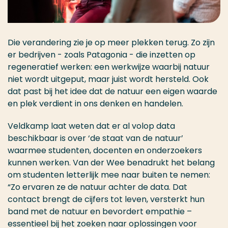
Die verandering zie je op meer plekken terug. Zo zijn
er bedrijven - zoals Patagonia - die inzetten op
regeneratief werken: een werkwijze waarbij natuur
niet wordt uitgeput, maar juist wordt hersteld. Ook
dat past bij het idee dat de natuur een eigen waarde
en plek verdient in ons denken en handelen.
Veldkamp laat weten dat er al volop data
beschikbaar is over ‘de staat van de natuur’
waarmee studenten, docenten en onderzoekers
kunnen werken. Van der Wee benadrukt het belang
om studenten letterlijk mee naar buiten te nemen:
“Zo ervaren ze de natuur achter de data. Dat
contact brengt de cijfers tot leven, versterkt hun
band met de natuur en bevordert empathie –
essentieel bij het zoeken naar oplossingen voor