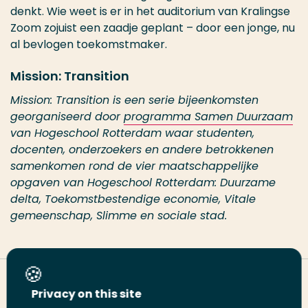
denkt. Wie weet is er in het auditorium van Kralingse
Zoom zojuist een zaadje geplant – door een jonge, nu
al bevlogen toekomstmaker.
Mission: Transition
Mission: Transition is een serie bijeenkomsten
georganiseerd door
programma Samen Duurzaam
van Hogeschool Rotterdam waar studenten,
docenten, onderzoekers en andere betrokkenen
samenkomen rond de vier maatschappelijke
opgaven van Hogeschool Rotterdam: Duurzame
delta, Toekomstbestendige economie, Vitale
gemeenschap, Slimme en sociale stad.
Deel deze pagina
Privacy on this site