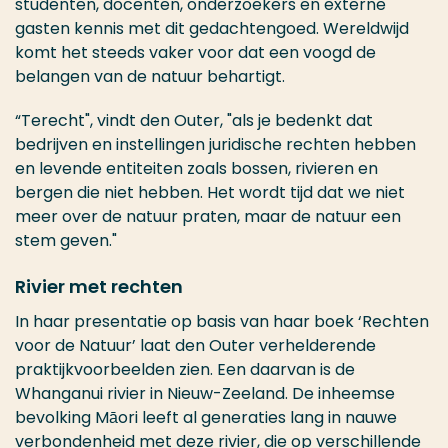
studenten, docenten, onderzoekers en externe
gasten kennis met dit gedachtengoed. Wereldwijd
komt het steeds vaker voor dat een voogd de
belangen van de natuur behartigt.
“Terecht", vindt den Outer, "als je bedenkt dat
bedrijven en instellingen juridische rechten hebben
en levende entiteiten zoals bossen, rivieren en
bergen die niet hebben. Het wordt tijd dat we niet
meer over de natuur praten, maar de natuur een
stem geven."
Rivier met rechten
In haar presentatie op basis van haar boek ‘Rechten
voor de Natuur’ laat den Outer verhelderende
praktijkvoorbeelden zien. Een daarvan is de
Whanganui rivier in Nieuw-Zeeland. De inheemse
bevolking Māori leeft al generaties lang in nauwe
verbondenheid met deze rivier, die op verschillende