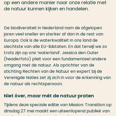
op een andere manier naar onze relatie met
de natuur kunnen kijken en handelen.
De biodiversiteit in Nederland nam de afgelopen
jaren veel sneller en sterker af dan in de rest van
Europa. Ook is de waterkwaliteit in ons land de
slechtste van alle EU-lidstaten. En dat terwijl we zo
trots zijn op ons ‘waterland’. Jessica den Outer
(headerfoto) pleit voor een fundamenteel andere
omgang met de natuur. Als oprichter van de
stichting Rechten van de Natuur en expert bij de
Verenigde Naties zet zij zich in voor de erkenning van
de natuur als rechtspersoon.
Niet óver, maar mét de natuur praten
Tijdens deze speciale editie van Mission: Transition op
dinsdag 27 mei maakt een uiteenlopend publiek van