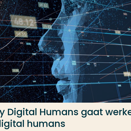
 Digital Humans gaat werk
igital humans