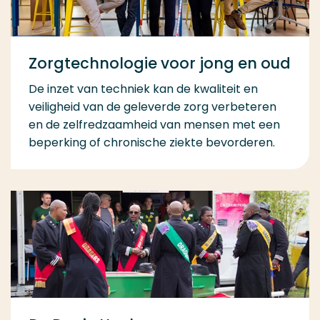
Zorgtechnologie voor jong en oud
De inzet van techniek kan de kwaliteit en
veiligheid van de geleverde zorg verbeteren
en de zelfredzaamheid van mensen met een
beperking of chronische ziekte bevorderen.