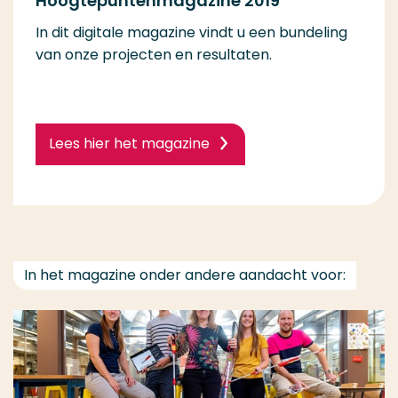
Hoogtepuntenmagazine 2019
In dit digitale magazine vindt u een bundeling
van onze projecten en resultaten.
Lees hier het magazine
In het magazine onder andere aandacht voor: