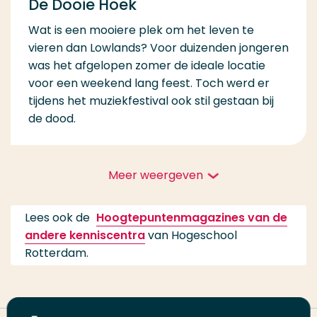
De Dooie Hoek
Wat is een mooiere plek om het leven te
vieren dan Lowlands? Voor duizenden jongeren
was het afgelopen zomer de ideale locatie
voor een weekend lang feest. Toch werd er
tijdens het muziekfestival ook stil gestaan bij
de dood.
Meer weergeven
Lees ook de
Hoogtepuntenmagazines van de
andere kenniscentra
van Hogeschool
Rotterdam.