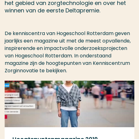
het gebied van zorgtechnologie en over het
winnen van de eerste Deltapremie.
De kenniscentra van Hogeschool Rotterdam geven
jaarlijks een magazine uit met de meest opvallende,
inspirerende en impactvolle onderzoeksprojecten
van Hogeschool Rotterdam. In onderstaand
magazine zijn de hoogtepunten van Kenniscentrum
Zorginnovatie te bekijken.