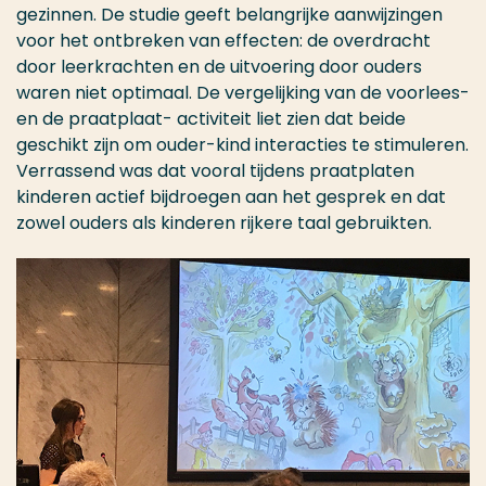
gezinnen. De studie geeft belangrijke aanwijzingen
voor het ontbreken van effecten: de overdracht
door leerkrachten en de uitvoering door ouders
waren niet optimaal. De vergelijking van de voorlees-
en de praatplaat- activiteit liet zien dat beide
geschikt zijn om ouder-kind interacties te stimuleren.
Verrassend was dat vooral tijdens praatplaten
kinderen actief bijdroegen aan het gesprek en dat
zowel ouders als kinderen rijkere taal gebruikten.