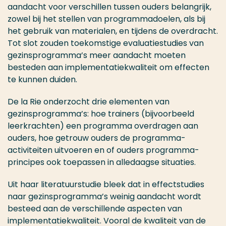
aandacht voor verschillen tussen ouders belangrijk,
zowel bij het stellen van programmadoelen, als bij
het gebruik van materialen, en tijdens de overdracht.
Tot slot zouden toekomstige evaluatiestudies van
gezinsprogramma’s meer aandacht moeten
besteden aan implementatiekwaliteit om effecten
te kunnen duiden.
De la Rie onderzocht drie elementen van
gezinsprogramma’s: hoe trainers (bijvoorbeeld
leerkrachten) een programma overdragen aan
ouders, hoe getrouw ouders de programma-
activiteiten uitvoeren en of ouders programma-
principes ook toepassen in alledaagse situaties.
Uit haar literatuurstudie bleek dat
in effectstudies
naar gezinsprogramma’s weinig aandacht wordt
besteed aan de verschillende aspecten van
implementatiekwaliteit. Vooral de kwaliteit van de