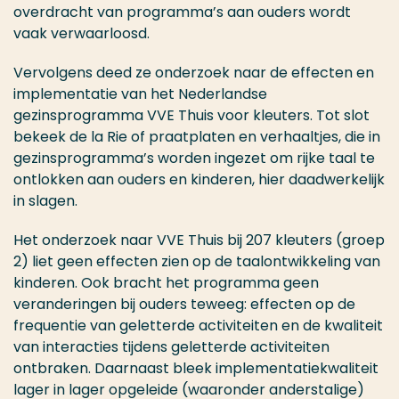
overdracht van programma’s aan ouders wordt
vaak verwaarloosd.
Vervolgens deed ze onderzoek naar de effecten en
implementatie van het Nederlandse
gezinsprogramma VVE Thuis voor kleuters. Tot slot
bekeek de la Rie of praatplaten en verhaaltjes, die in
gezinsprogramma’s worden ingezet om rijke taal te
ontlokken aan ouders en kinderen, hier daadwerkelijk
in slagen.
Het onderzoek naar VVE Thuis bij 207 kleuters (groep
2) liet geen effecten zien op de taalontwikkeling van
kinderen. Ook
bracht het programma geen
veranderingen bij ouders teweeg: effecten op de
frequentie van geletterde activiteiten en de kwaliteit
van interacties tijdens geletterde activiteiten
ontbraken. Daarnaast bleek implementatiekwaliteit
lager in lager opgeleide (waaronder anderstalige)