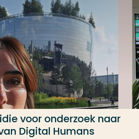
die voor onderzoek naar
 van Digital Humans