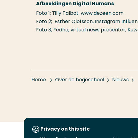
Afbeeldingen Digital Humans
Foto 1; Tilly Talbot, www.dezeen.com
Foto 2; Esther Olofsson,
Instagram Influe
Foto 3; Fedha, virtual news presenter, Ku
Home
Over de hogeschool
Nieuws
Privacy on this site