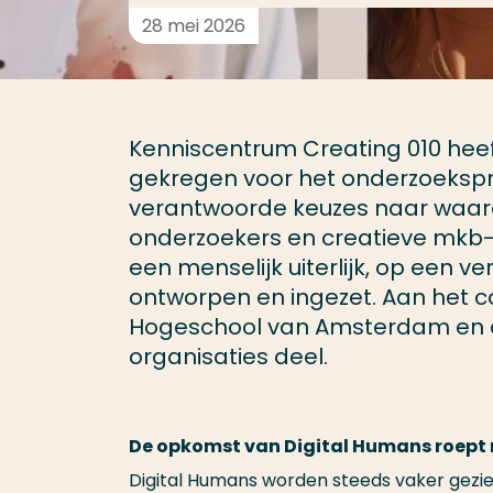
28 mei 2026
Kenniscentrum Creating 010 hee
gekregen voor het onderzoekspr
verantwoorde keuzes naar waarde
onderzoekers en creatieve mkb-
een menselijk uiterlijk, op een
ontworpen en ingezet. Aan het
Hogeschool van Amsterdam en d
organisaties deel.
De opkomst van Digital Humans roept
Digital Humans worden steeds vaker gezie