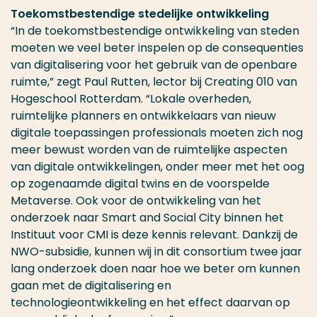
Toekomstbestendige stedelijke ontwikkeling
“In de toekomstbestendige ontwikkeling van steden
moeten we veel beter inspelen op de consequenties
van digitalisering voor het gebruik van de openbare
ruimte,” zegt Paul Rutten, lector bij Creating 010 van
Hogeschool Rotterdam. “Lokale overheden,
ruimtelijke planners en ontwikkelaars van nieuw
digitale toepassingen professionals moeten zich nog
meer bewust worden van de ruimtelijke aspecten
van digitale ontwikkelingen, onder meer met het oog
op zogenaamde digital twins en de voorspelde
Metaverse. Ook voor de ontwikkeling van het
onderzoek naar Smart and Social City binnen het
Instituut voor CMI is deze kennis relevant. Dankzij de
NWO-subsidie, kunnen wij in dit consortium twee jaar
lang onderzoek doen naar hoe we beter om kunnen
gaan met de digitalisering en
technologieontwikkeling en het effect daarvan op