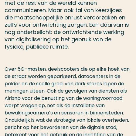
met de rest van de wereld kunnen
communiceren. Maar ook tal van keerzijdes
die maatschappelijke onrust veroorzaken en
zelfs voor ontwrichting zorgen. Een daarvan is
nog onderbelicht: de ontwrichtende werking
van digitalisering op het gebruik van de
fysieke, publieke ruimte.
Over 5G-masten, deelscooters die op elke hoek van
de straat worden geparkeerd, datacenters in de
polder en de snelle groei van dark stores lopen de
meningen uiteen. Ook de gevolgen van diensten als
Airbnb voor de benutting van de woningvoorraad
werpt vragen op, net als de installatie van
bewakingscamera’s en sensoren in binnensteden.
Onduidelijk is wat de strategie van lokale overheden,
gericht op het bevorderen van de digitale stad,
betekent voor het gebruik en de inrichting van de