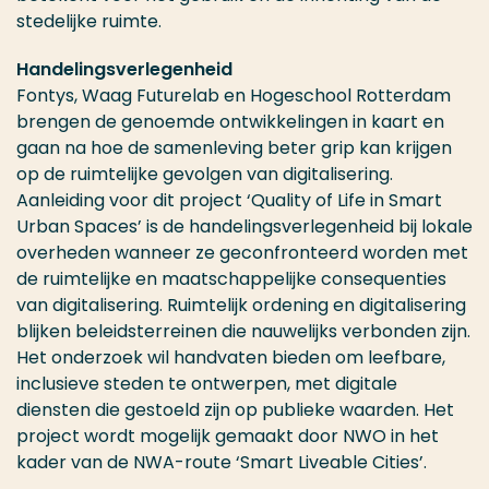
stedelijke ruimte.
Handelingsverlegenheid
Fontys, Waag Futurelab en Hogeschool Rotterdam
brengen de genoemde ontwikkelingen in kaart en
gaan na hoe de samenleving beter grip kan krijgen
op de ruimtelijke gevolgen van digitalisering.
Aanleiding voor dit project ‘Quality of Life in Smart
Urban Spaces’ is de handelingsverlegenheid bij lokale
overheden wanneer ze geconfronteerd worden met
de ruimtelijke en maatschappelijke consequenties
van digitalisering. Ruimtelijk ordening en digitalisering
blijken beleidsterreinen die nauwelijks verbonden zijn.
Het onderzoek wil handvaten bieden om leefbare,
inclusieve steden te ontwerpen, met digitale
diensten die gestoeld zijn op publieke waarden. Het
project wordt mogelijk gemaakt door NWO in het
kader van de NWA-route ‘Smart Liveable Cities’.