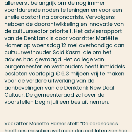
allereerst belangrijk om de nog immer
voortdurende noden te leningen en voor een
snelle opstart na coronacrisis. Vervolgens
hebben de doorontwikkeling en innovatie van
de cultuursector prioriteit. Het adviesrapport
van de Denktank is door voorzitter Mariëtte
Hamer op woensdag 12 mei overhandigd aan
cultuurwethouder Said Kasmi die om het
advies had gevraagd. Het college van
burgemeester en wethouders heeft inmiddels
besloten voorlopig € 6,3 miljoen vrij te maken
voor de verdere uitwerking van de
aanbevelingen van de Denktank New Deal
Cultuur. De gemeenteraad zal over de
voorstellen begin juli een besluit nemen.
Voorzitter Mariëtte Hamer stelt: “De coronacrisis
heeft ons misschien wel meer dan ooit laten zien hoe