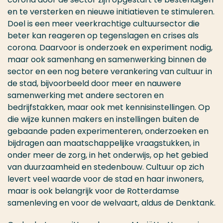
en te versterken en nieuwe initiatieven te stimuleren.
Doel is een meer veerkrachtige cultuursector die
beter kan reageren op tegenslagen en crises als
corona. Daarvoor is onderzoek en experiment nodig,
maar ook samenhang en samenwerking binnen de
sector en een nog betere verankering van cultuur in
de stad, bijvoorbeeld door meer en nauwere
samenwerking met andere sectoren en
bedrijfstakken, maar ook met kennisinstellingen. Op
die wijze kunnen makers en instellingen buiten de
gebaande paden experimenteren, onderzoeken en
bijdragen aan maatschappelijke vraagstukken, in
onder meer de zorg, in het onderwijs, op het gebied
van duurzaamheid en stedenbouw. Cultuur op zich
levert veel waarde voor de stad en haar inwoners,
maar is ook belangrijk voor de Rotterdamse
samenleving en voor de welvaart, aldus de Denktank.