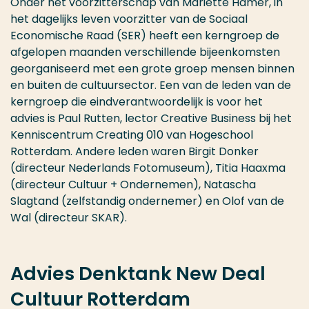
Onder het voorzitterschap van Mariëtte Hamer, in
het dagelijks leven voorzitter van de Sociaal
Economische Raad (SER) heeft een kerngroep de
afgelopen maanden verschillende bijeenkomsten
georganiseerd met een grote groep mensen binnen
en buiten de cultuursector. Een van de leden van de
kerngroep die eindverantwoordelijk is voor het
advies is Paul Rutten, lector Creative Business bij het
Kenniscentrum Creating 010 van Hogeschool
Rotterdam. Andere leden waren Birgit Donker
(directeur Nederlands Fotomuseum), Titia Haaxma
(directeur Cultuur + Ondernemen), Natascha
Slagtand (zelfstandig ondernemer) en Olof van de
Wal (directeur SKAR).
Advies Denktank New Deal
Cultuur Rotterdam