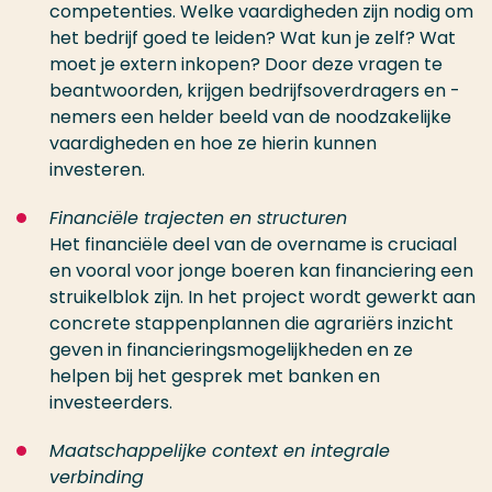
competenties. Welke vaardigheden zijn nodig om
het bedrijf goed te leiden? Wat kun je zelf? Wat
moet je extern inkopen? Door deze vragen te
beantwoorden, krijgen bedrijfsoverdragers en -
nemers een helder beeld van de noodzakelijke
vaardigheden en hoe ze hierin kunnen
investeren.
Financiële trajecten en structuren
Het financiële deel van de overname is cruciaal
en vooral voor jonge boeren kan financiering een
struikelblok zijn. In het project wordt gewerkt aan
concrete stappenplannen die agrariërs inzicht
geven in financieringsmogelijkheden en ze
helpen bij het gesprek met banken en
investeerders.
Maatschappelijke context en integrale
verbinding