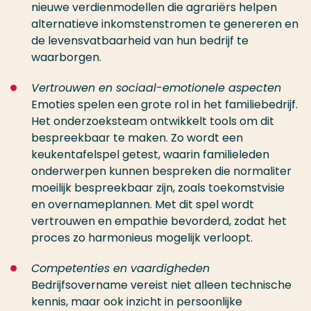
nieuwe verdienmodellen die agrariërs helpen
alternatieve inkomstenstromen te genereren en
de levensvatbaarheid van hun bedrijf te
waarborgen.
Vertrouwen en sociaal-emotionele aspecten
Emoties spelen een grote rol in het familiebedrijf.
Het onderzoeksteam ontwikkelt tools om dit
bespreekbaar te maken. Zo wordt een
keukentafelspel getest, waarin familieleden
onderwerpen kunnen bespreken die normaliter
moeilijk bespreekbaar zijn, zoals toekomstvisie
en overnameplannen. Met dit spel wordt
vertrouwen en empathie bevorderd, zodat het
proces zo harmonieus mogelijk verloopt.
Competenties en vaardigheden
Bedrijfsovername vereist niet alleen technische
kennis, maar ook inzicht in persoonlijke