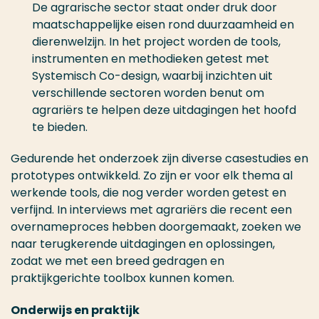
De agrarische sector staat onder druk door
maatschappelijke eisen rond duurzaamheid en
dierenwelzijn. In het project worden de tools,
instrumenten en methodieken getest met
Systemisch Co-design, waarbij inzichten uit
verschillende sectoren worden benut om
agrariërs te helpen deze uitdagingen het hoofd
te bieden.
Gedurende het onderzoek zijn diverse casestudies en
prototypes ontwikkeld. Zo zijn er voor elk thema al
werkende tools, die nog verder worden getest en
verfijnd. In interviews met agrariërs die recent een
overnameproces hebben doorgemaakt, zoeken we
naar terugkerende uitdagingen en oplossingen,
zodat we met een breed gedragen en
praktijkgerichte toolbox kunnen komen.
Onderwijs en praktijk