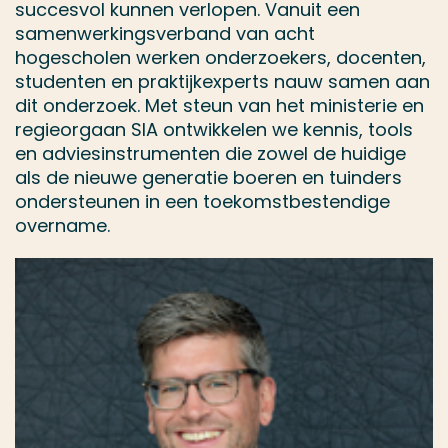
succesvol kunnen verlopen. Vanuit een
samenwerkingsverband van acht
hogescholen werken onderzoekers, docenten,
studenten en praktijkexperts nauw samen aan
dit onderzoek. Met steun van het ministerie en
regieorgaan SIA ontwikkelen we kennis, tools
en adviesinstrumenten die zowel de huidige
als de nieuwe generatie boeren en tuinders
ondersteunen in een toekomstbestendige
overname.