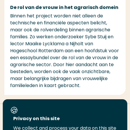
De rol van de vrouw in het agrarisch domein
Binnen het project worden niet alleen de
technische en financiële aspecten belicht,
maar ook de rolverdeling binnen agrarische
families. Zo werken onderzoeker
Sybe
Stuij
en
lector Maaike
Lycklama
a Nijholt
van
Hogeschool Rotterdam
aan een hoofdstuk voor
een essaybundel over de rol van de vrouw in de
agrarische sector. Door hier aandacht aan te
besteden, worden ook de vaak onzichtbare,
maar belangrijke bijdragen van vrouwelijke
familieleden in kaart gebracht.
Deel deze pagina
Privacy on this site
We collect and process your data on this site