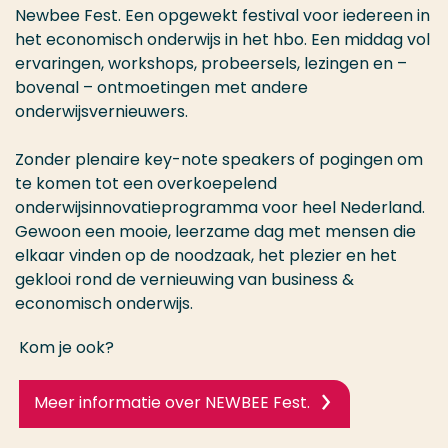
Newbee Fest. Een opgewekt festival voor iedereen in
het economisch onderwijs in het hbo. Een middag vol
ervaringen, workshops, probeersels, lezingen en –
bovenal – ontmoetingen met andere
onderwijsvernieuwers.
Zonder plenaire key-note speakers of pogingen om
te komen tot een overkoepelend
onderwijsinnovatieprogramma voor heel Nederland.
Gewoon een mooie, leerzame dag met mensen die
elkaar vinden op de noodzaak, het plezier en het
geklooi rond de vernieuwing van business &
economisch onderwijs.
Kom je ook?
Meer informatie over NEWBEE Fest.