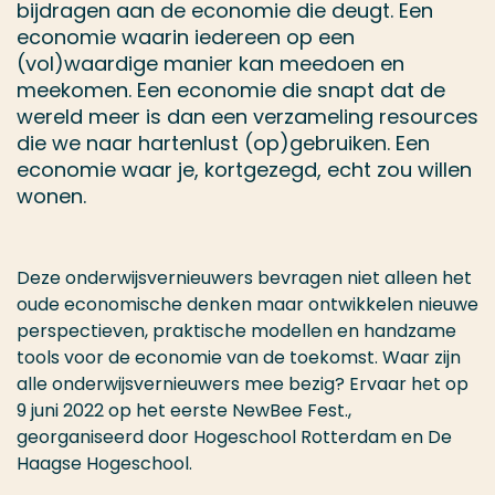
bijdragen aan de economie die deugt. Een
economie waarin iedereen op een
(vol)waardige manier kan meedoen en
meekomen. Een economie die snapt dat de
wereld meer is dan een verzameling resources
die we naar hartenlust (op)gebruiken. Een
economie waar je, kortgezegd, echt zou willen
wonen.
Deze onderwijsvernieuwers bevragen niet alleen het
oude economische denken maar ontwikkelen nieuwe
perspectieven, praktische modellen en handzame
tools voor de economie van de toekomst. Waar zijn
alle onderwijsvernieuwers mee bezig? Ervaar het op
9 juni 2022 op het eerste NewBee Fest.,
georganiseerd door Hogeschool Rotterdam en De
Haagse Hogeschool.