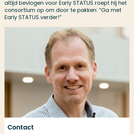
altijd bevlogen voor Early STATUS roept hij het
consortium op om door te pakken: “Ga met
Early STATUS verder!”
Contact