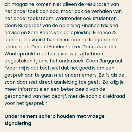
dit magazine komen niet alleen de resultaten van
het onderzoek aan bod, maar ook de verhalen van
het onderzoeksteam. Waaronder ook studenten
Coen Burggraaf van de opleiding Finance tax and
advice en Sem Boots van de opleiding Finance &
control, die vanuit hun minor een rol kregen in het
onderzoek. Docent-onderzoeker Dennis van der
Waal spreekt met hen over wat zij hebben
opgestoken tijdens het onderzoek. Coen Burggraaf:
“Voor mij is dat toch wel dat het goed is om een
gesprek aan te gaan met ondernemers. Zelfs als de
scan daar niet direct aanleiding toe geeft. Zo krijg je
meer informatie en een beter beeld van de
gezondheid van het bedrijf, met de scan als leidraad
voor het gesprek.”
Ondernemers scherp houden met vroege
signalering