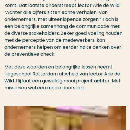
komt. Dat laatste onderstreept lector Arie de Wild.
“Achter alle cijfers zitten echte verhalen. Van
ondernemers, met uiteenlopende zorgen.” Toch is
een belangrijke samenhang de communicatie met
de diverse stakeholders. Zeker goed voeling houden
met de perceptie van de medewerkers, kan
ondernemers helpen om eerder na te denken over
de preventieve check.
Met deze woorden en belangrijke lessen neemt
Hogeschool Rotterdam afscheid van lector Arie de
Wild. Hij laat een geweldig mooi project achter. Met
misschien wel een mooie doorstart.