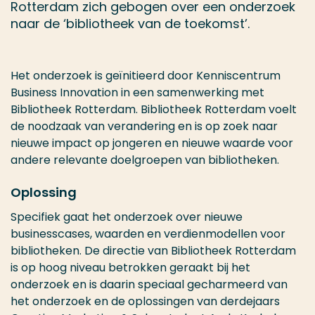
Rotterdam zich gebogen over een onderzoek
naar de ‘bibliotheek van de toekomst’.
Het onderzoek is geïnitieerd door Kenniscentrum
Business Innovation in een samenwerking met
Bibliotheek Rotterdam. Bibliotheek Rotterdam voelt
de noodzaak van verandering en is op zoek naar
nieuwe impact op jongeren en nieuwe waarde voor
andere relevante doelgroepen van bibliotheken.
Oplossing
Specifiek gaat het onderzoek over nieuwe
businesscases, waarden en verdienmodellen voor
bibliotheken. De directie van Bibliotheek Rotterdam
is op hoog niveau betrokken geraakt bij het
onderzoek en is daarin speciaal gecharmeerd van
het onderzoek en de oplossingen van derdejaars