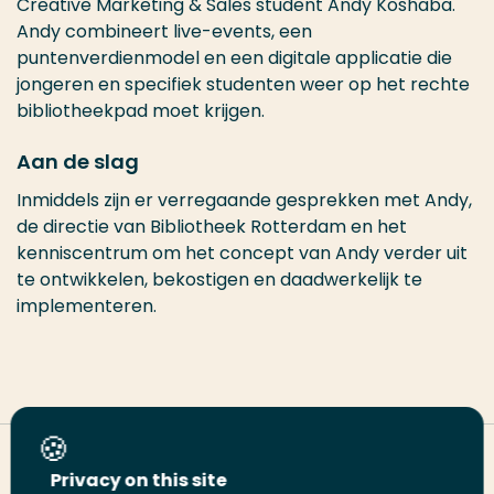
Creative Marketing & Sales student Andy Koshaba.
Andy combineert live-events, een
puntenverdienmodel en een digitale applicatie die
jongeren en specifiek studenten weer op het rechte
bibliotheekpad moet krijgen.
Aan de slag
Inmiddels zijn er verregaande gesprekken met Andy,
de directie van Bibliotheek Rotterdam en het
kenniscentrum om het concept van Andy verder uit
te ontwikkelen, bekostigen en daadwerkelijk te
implementeren.
Deel deze pagina
Privacy on this site