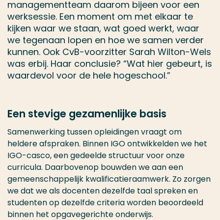
managementteam daarom bijeen voor een
werksessie. Een moment om met elkaar te
kijken waar we staan, wat goed werkt, waar
we tegenaan lopen en hoe we samen verder
kunnen. Ook CvB-voorzitter Sarah Wilton-Wels
was erbij. Haar conclusie? “Wat hier gebeurt, is
waardevol voor de hele hogeschool.”
Een stevige gezamenlijke basis
Samenwerking tussen opleidingen vraagt om
heldere afspraken. Binnen IGO ontwikkelden we het
IGO-casco, een gedeelde structuur voor onze
curricula. Daarbovenop bouwden we aan een
gemeenschappelijk kwalificatieraamwerk. Zo zorgen
we dat we als docenten dezelfde taal spreken en
studenten op dezelfde criteria worden beoordeeld
binnen het opgavegerichte onderwijs.