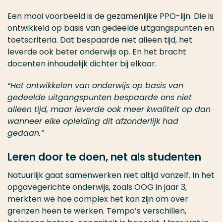
Een mooi voorbeeld is de gezamenlijke PPO-lijn. Die is
ontwikkeld op basis van gedeelde uitgangspunten en
toetscriteria. Dat bespaarde niet alleen tijd, het
leverde ook beter onderwijs op. En het bracht
docenten inhoudelijk dichter bij elkaar.
“Het ontwikkelen van onderwijs op basis van
gedeelde uitgangspunten bespaarde ons niet
alleen tijd, maar leverde ook meer kwaliteit op dan
wanneer elke opleiding dit afzonderlijk had
gedaan.”
Leren door te doen, net als studenten
Natuurlijk gaat samenwerken niet altijd vanzelf. In het
opgavegerichte onderwijs, zoals OOG in jaar 3,
merkten we hoe complex het kan zijn om over
grenzen heen te werken. Tempo’s verschillen,