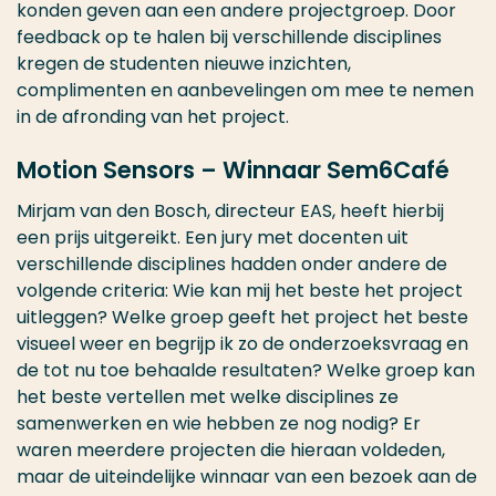
konden geven aan een andere projectgroep. Door
feedback op te halen bij verschillende disciplines
kregen de studenten nieuwe inzichten,
complimenten en aanbevelingen om mee te nemen
in de afronding van het project.
Motion Sensors – Winnaar Sem6Café
Mirjam van den Bosch, directeur EAS, heeft hierbij
een prijs uitgereikt. Een jury met docenten uit
verschillende disciplines hadden onder andere de
volgende criteria: Wie kan mij het beste het project
uitleggen? Welke groep geeft het project het beste
visueel weer en begrijp ik zo de onderzoeksvraag en
de tot nu toe behaalde resultaten? Welke groep kan
het beste vertellen met welke disciplines ze
samenwerken en wie hebben ze nog nodig? Er
waren meerdere projecten die hieraan voldeden,
maar de uiteindelijke winnaar van een bezoek aan de