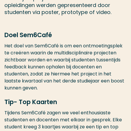
opleidingen werden gepresenteerd door
studenten via poster, prototype of video.
Doel Sem6Café
Het doel van Sem6Café is om een ontmoetingsplek
te creëren waarin de multidisciplinaire projecten
zichtbaar worden en waarbij studenten tussentijds
feedback kunnen ophalen bij docenten en
studenten, zodat ze hiermee het project in het
laatste kwartaal van het derde studiejaar een boost
kunnen geven.
Tip- Top Kaarten
Tijdens Sem6Café zagen we veel enthousiaste
studenten en docenten met elkaar in gesprek. Elke
student kreeg 3 kaartjes waarbij ze een tip en top