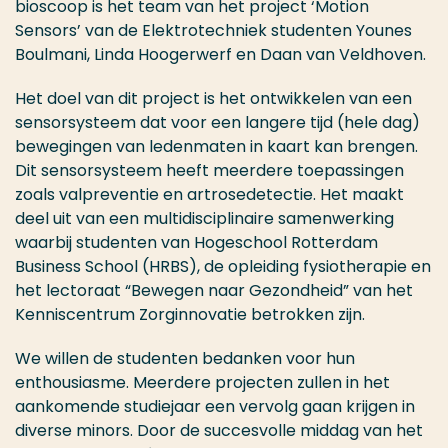
bioscoop is het team van het project ‘Motion
Sensors’ van de Elektrotechniek studenten Younes
Boulmani, Linda Hoogerwerf en Daan van Veldhoven.
Het doel van dit project is het ontwikkelen van een
sensorsysteem dat voor een langere tijd (hele dag)
bewegingen van ledenmaten in kaart kan brengen.
Dit sensorsysteem heeft meerdere toepassingen
zoals valpreventie en artrosedetectie. Het maakt
deel uit van een multidisciplinaire samenwerking
waarbij studenten van Hogeschool Rotterdam
Business School (HRBS), de opleiding fysiotherapie en
het lectoraat “Bewegen naar Gezondheid” van het
Kenniscentrum Zorginnovatie betrokken zijn.
We willen de studenten bedanken voor hun
enthousiasme. Meerdere projecten zullen in het
aankomende studiejaar een vervolg gaan krijgen in
diverse minors. Door de succesvolle middag van het