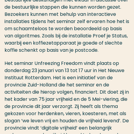
de bestuurlijke stappen die kunnen worden gezet.
Bezoekers kunnen met behulp van interactieve
installaties tijdens het seminar zelf ervaren hoe het is
om schaamteloos te worden beoordeeld op basis
van algoritmes. Zoals bij de installatie Proef je Status,
waarbij een koffiezetapparaat je goede of slechte
koffie schenkt op basis van je postcode.
Het seminar Unfreezing Freedom vindt plaats op
donderdag 23 januari van 13 tot 17 uur in Het Nieuwe
Instituut Rotterdam. Het is een initiatief van de
provincie Zuid-Holland die het seminar en de
activiteiten die hierop volgen, financiert. Dit doet zij in
het kader van 75 jaar vrijheid en de 5 Mei-viering, die
de provincie dit jaar verzorgt. Zij heeft als thema
gekozen voor herdenken, vieren, koesteren, met als
slogan ‘we leven vrij en houden de vrijheid levend’. De
provincie vindt ‘digitale vrijheid’ een belangrijk