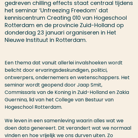
gedreven chilling effects staat centraal tijdens
het seminar ‘Unfreezing Freedom’ dat
kenniscentrum Creating 010 van Hogeschool
Rotterdam en de provincie Zuid-Holland op
donderdag 23 januari organiseren in Het
Nieuwe Instituut in Rotterdam.
Een thema dat vanuit allerlei invalshoeken wordt
belicht door ervaringsdeskundigen, politici,
ontwerpers, ondernemers en wetenschappers. Het
seminar wordt geopend door Jaap Smit,
Commissaris van de Koning in Zuid-Holland en Zakia
Guernina, lid van het College van Bestuur van
Hogeschool Rotterdam.
We leven in een samenleving waarin alles wat we
doen data genereert. Dit verandert wat we normaal
vinden en hoe vrijelijk we ons durven uiten. Zo