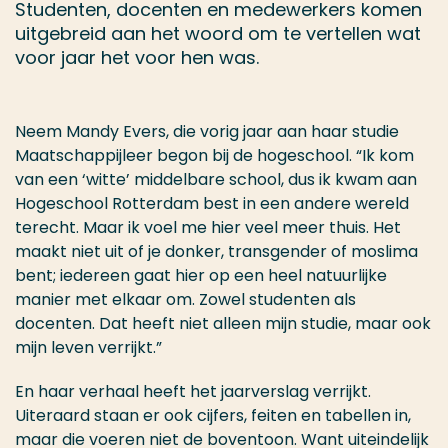
Studenten, docenten en medewerkers komen
uitgebreid aan het woord om te vertellen wat
voor jaar het voor hen was.
Neem Mandy Evers, die vorig jaar aan haar studie
Maatschappijleer begon bij de hogeschool. “Ik kom
van een ‘witte’ middelbare school, dus ik kwam aan
Hogeschool Rotterdam best in een andere wereld
terecht. Maar ik voel me hier veel meer thuis. Het
maakt niet uit of je donker, transgender of moslima
bent; iedereen gaat hier op een heel natuurlijke
manier met elkaar om. Zowel studenten als
docenten. Dat heeft niet alleen mijn studie, maar ook
mijn leven verrijkt.”
En haar verhaal heeft het jaarverslag verrijkt.
Uiteraard staan er ook cijfers, feiten en tabellen in,
maar die voeren niet de boventoon. Want uiteindelijk