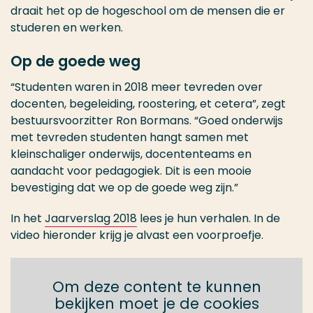
draait het op de hogeschool om de mensen die er
studeren en werken.
Op de goede weg
“Studenten waren in 2018 meer tevreden over
docenten, begeleiding, roostering, et cetera”, zegt
bestuursvoorzitter Ron Bormans. “Goed onderwijs
met tevreden studenten hangt samen met
kleinschaliger onderwijs, docententeams en
aandacht voor pedagogiek. Dit is een mooie
bevestiging dat we op de goede weg zijn.”
In het
Jaarverslag 2018
lees je hun verhalen. In de
video hieronder krijg je alvast een voorproefje.
Om deze content te kunnen
bekijken moet je de cookies