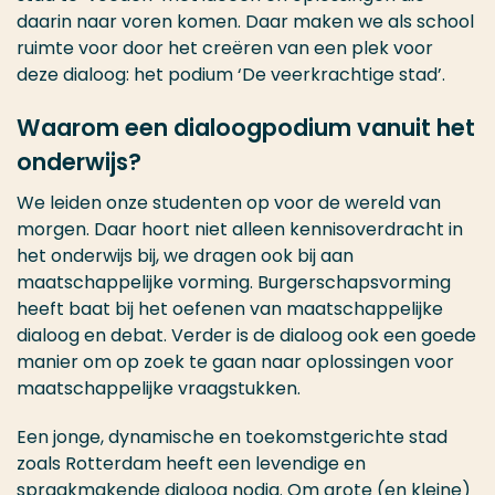
daarin naar voren komen. Daar maken we als school
ruimte voor door het creëren van een plek voor
deze dialoog: het podium ‘De veerkrachtige stad’.
Waarom een dialoogpodium vanuit het
onderwijs?
We leiden onze studenten op voor de wereld van
morgen. Daar hoort niet alleen kennisoverdracht in
het onderwijs bij, we dragen ook bij aan
maatschappelijke vorming. Burgerschapsvorming
heeft baat bij het oefenen van maatschappelijke
dialoog en debat. Verder is de dialoog ook een goede
manier om op zoek te gaan naar oplossingen voor
maatschappelijke vraagstukken.
Een jonge, dynamische en toekomstgerichte stad
zoals Rotterdam heeft een levendige en
spraakmakende dialoog nodig. Om grote (en kleine)