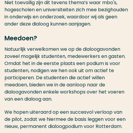
Niet toevallig zijn dit tevens thema’s waar mbo's,
hogescholen en universiteiten zich mee bezighouden
in onderwijs en onderzoek, waardoor wij als geen
ander deze dialoog kunnen aanjagen.
Meedoen?
Natuurlijk verwelkomen we op de dialoogavonden
zoveel mogelijk studenten, medewerkers en gasten.
Omdat het in de eerste plaats een podium is voor
studenten, nodigen we hen ook uit om actief te
participeren. De studenten die actief willen
meedoen, bieden we in de aanloop naar de
dialoogavonden enkele workshops over het voeren
van een dialoog aan.
We hopen uiteraard op een succesvol verloop van
de pilot, zodat we hiermee de basis leggen voor een
nieuw, permanent dialoogpodium voor Rotterdam.