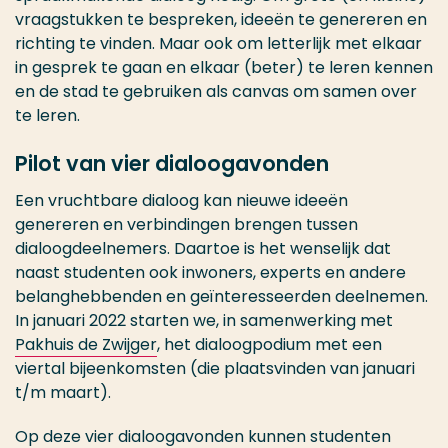
vraagstukken te bespreken, ideeën te genereren en
richting te vinden. Maar ook om letterlijk met elkaar
in gesprek te gaan en elkaar (beter) te leren kennen
en de stad te gebruiken als canvas om samen over
te leren.
Pilot van vier dialoogavonden
Een vruchtbare dialoog kan nieuwe ideeën
genereren en verbindingen brengen tussen
dialoogdeelnemers. Daartoe is het wenselijk dat
naast studenten ook inwoners, experts en andere
belanghebbenden en geïnteresseerden deelnemen.
In januari 2022 starten we, in samenwerking met
Pakhuis de Zwijger
, het dialoogpodium met een
viertal bijeenkomsten (die plaatsvinden van januari
t/m maart).
Op deze vier dialoogavonden kunnen studenten