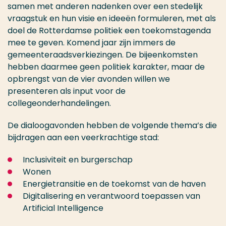
samen met anderen nadenken over een stedelijk
vraagstuk en hun visie en ideeën formuleren, met als
doel de Rotterdamse politiek een toekomstagenda
mee te geven. Komend jaar zijn immers de
gemeenteraadsverkiezingen. De bijeenkomsten
hebben daarmee geen politiek karakter, maar de
opbrengst van de vier avonden willen we
presenteren als input voor de
collegeonderhandelingen.
De dialoogavonden hebben de volgende thema’s die
bijdragen aan een veerkrachtige stad:
Inclusiviteit en burgerschap
Wonen
Energietransitie en de toekomst van de haven
Digitalisering en verantwoord toepassen van
Artificial Intelligence