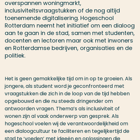
overspannen woningmarkt,
inclusiviteitsvraagstukken of de nog altijd
toenemende digitalisering. Hogeschool
Rotterdam neemt het initiatief om een dialoog
aan te gaan in de stad, samen met studenten,
docenten en lectoren maar ook met inwoners
en Rotterdamse bedrijven, organisaties en de
politiek.
Het is geen gemakkelijke tijd om in op te groeien. Als
jongere, als student word je geconfronteerd met
vraagstukken die zich in de loop van de tijd hebben
opgebouwd en die nu steeds dringender om
antwoorden vragen. Thema’s als inclusiviteit of
wonen zijn al vaak onderwerp van gesprek. Als
hogeschool voelen wij de verantwoordelijkheid om
een dialoogcultuur te faciliteren en tegelijkertijd de
stad te ‘voeden’ met ideeën en oplossingen die