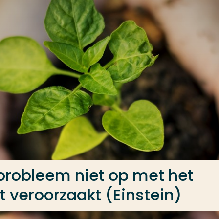
probleem niet op met het
t veroorzaakt (Einstein)