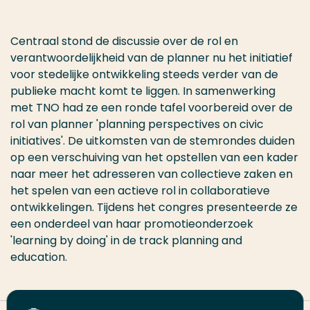
Centraal stond de discussie over de rol en
verantwoordelijkheid van de planner nu het initiatief
voor stedelijke ontwikkeling steeds verder van de
publieke macht komt te liggen. In samenwerking
met TNO had ze een ronde tafel voorbereid over de
rol van planner 'planning perspectives on civic
initiatives'. De uitkomsten van de stemrondes duiden
op een verschuiving van het opstellen van een kader
naar meer het adresseren van collectieve zaken en
het spelen van een actieve rol in collaboratieve
ontwikkelingen. Tijdens het congres presenteerde ze
een onderdeel van haar promotieonderzoek
'learning by doing' in de track planning and
education.