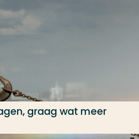
agen, graag wat meer