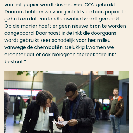
van het papier wordt dus erg veel CO2 gebruikt.
Daarom hebben we voorgesteld voortaan papier te
gebruiken dat van landbouwafval wordt gemaakt.
Op die manier hoeft er geen nieuwe bron te worden
aangeboord. Daarnaast is de inkt die doorgaans
wordt gebruikt zeer schadelijk voor het milieu
vanwege de chemicaliën. Gelukkig kwamen we
erachter dat er ook biologisch afbreekbare inkt
bestaat.”