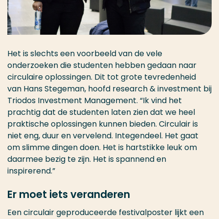
Het is slechts een voorbeeld van de vele
onderzoeken die studenten hebben gedaan naar
circulaire oplossingen. Dit tot grote tevredenheid
van Hans Stegeman, hoofd research & investment bij
Triodos Investment Management. “Ik vind het
prachtig dat de studenten laten zien dat we heel
praktische oplossingen kunnen bieden. Circulair is
niet eng, duur en vervelend. Integendeel. Het gaat
om slimme dingen doen. Het is hartstikke leuk om
daarmee bezig te zijn. Het is spannend en
inspirerend.”
Er moet iets veranderen
Een circulair geproduceerde festivalposter lijkt een