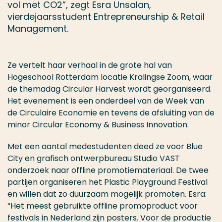
vol met CO2”, zegt Esra Unsalan,
vierdejaarsstudent Entrepreneurship & Retail
Management.
Ze vertelt haar verhaal in de grote hal van
Hogeschool Rotterdam locatie Kralingse Zoom, waar
de themadag Circular Harvest wordt georganiseerd.
Het evenement is een onderdeel van de Week van
de Circulaire Economie en tevens de afsluiting van de
minor Circular Economy & Business Innovation.
Met een aantal medestudenten deed ze voor Blue
City en grafisch ontwerpbureau Studio VAST
onderzoek naar offline promotiemateriaal. De twee
partijen organiseren het Plastic Playground Festival
en willen dat zo duurzaam mogelijk promoten. Esra:
“Het meest gebruikte offline promoproduct voor
festivals in Nederland zijn posters. Voor de productie