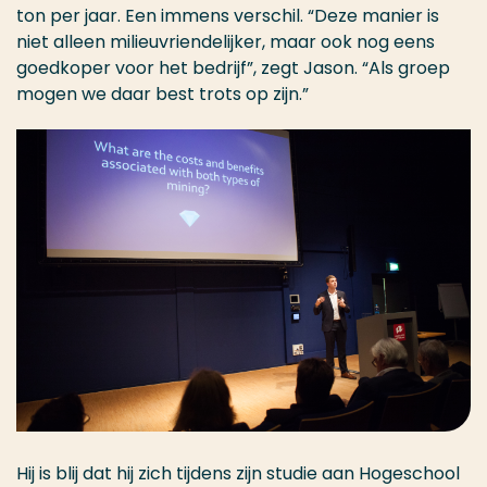
ton per jaar. Een immens verschil. “Deze manier is
niet alleen milieuvriendelijker, maar ook nog eens
goedkoper voor het bedrijf”, zegt Jason. “Als groep
mogen we daar best trots op zijn.”
Hij is blij dat hij zich tijdens zijn studie aan Hogeschool