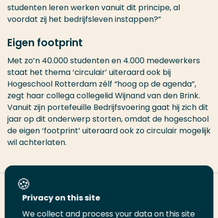
studenten leren werken vanuit dit principe, al
voordat zij het bedrijfsleven instappen?”
Eigen footprint
Met zo’n 40.000 studenten en 4.000 medewerkers
staat het thema ‘circulair’ uiteraard ook bij
Hogeschool Rotterdam zélf “hoog op de agenda”,
zegt haar collega collegelid Wijnand van den Brink.
Vanuit zijn portefeuille Bedrijfsvoering gaat hij zich dit
jaar op dit onderwerp storten, omdat de hogeschool
de eigen ‘footprint’ uiteraard ook zo circulair mogelijk
wil achterlaten.
Deel deze pagina
Privacy on this site
We collect and process your data on this site