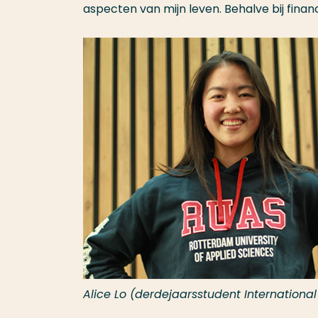
aspecten van mijn leven. Behalve bij finan
Alice Lo (derdejaarsstudent International