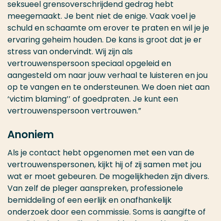
seksueel grensoverschrijdend gedrag hebt
meegemaakt. Je bent niet de enige. Vaak voel je
schuld en schaamte om erover te praten en wil je je
ervaring geheim houden. De kans is groot dat je er
stress van ondervindt. Wij zijn als
vertrouwenspersoon speciaal opgeleid en
aangesteld om naar jouw verhaal te luisteren en jou
op te vangen en te ondersteunen. We doen niet aan
‘victim blaming’’ of goedpraten. Je kunt een
vertrouwenspersoon vertrouwen.”
Anoniem
Als je contact hebt opgenomen met een van de
vertrouwenspersonen, kijkt hij of zij samen met jou
wat er moet gebeuren. De mogelijkheden zijn divers.
Van zelf de pleger aanspreken, professionele
bemiddeling of een eerlijk en onafhankelijk
onderzoek door een commissie. Soms is aangifte of