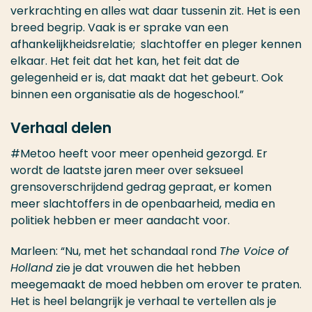
verkrachting en alles wat daar tussenin zit. Het is een
breed begrip. Vaak is er sprake van een
afhankelijkheidsrelatie; slachtoffer en pleger kennen
elkaar. Het feit dat het kan, het feit dat de
gelegenheid er is, dat maakt dat het gebeurt. Ook
binnen een organisatie als de hogeschool.”
Verhaal delen
#Metoo heeft voor meer openheid gezorgd. Er
wordt de laatste jaren meer over seksueel
grensoverschrijdend gedrag gepraat, er komen
meer slachtoffers in de openbaarheid, media en
politiek hebben er meer aandacht voor.
Marleen: “Nu, met het schandaal rond
The Voice of
Holland
zie je dat vrouwen die het hebben
meegemaakt de moed hebben om erover te praten.
Het is heel belangrijk je verhaal te vertellen als je