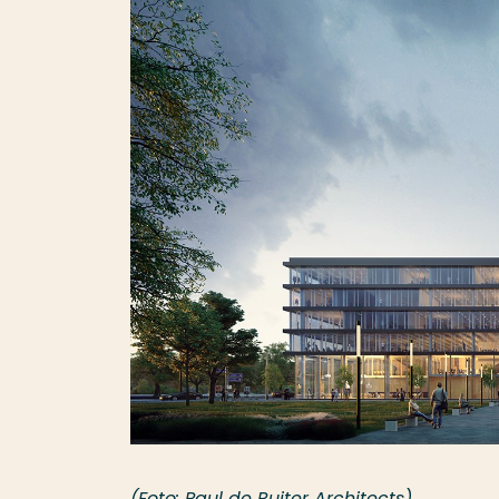
(Foto: Paul de Ruiter Architects)