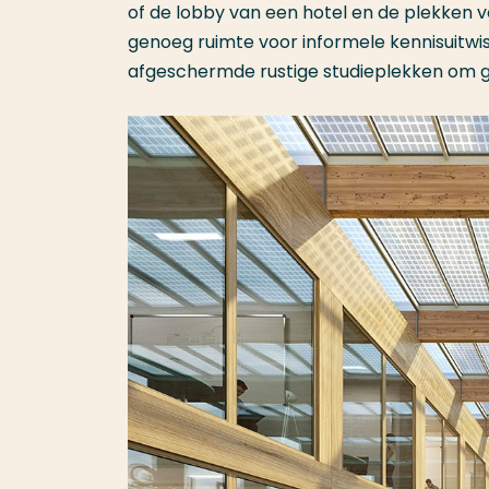
of de lobby van een hotel en de plekken v
genoeg ruimte voor informele kennisuitwis
afgeschermde rustige studieplekken om 