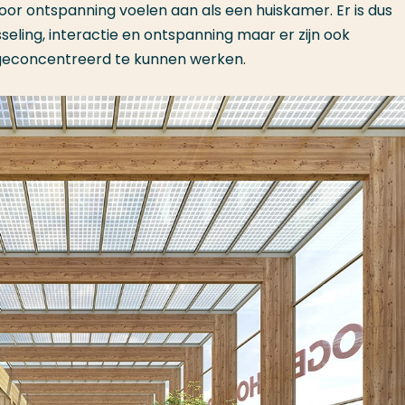
oor ontspanning voelen aan als een huiskamer. Er is dus
seling, interactie en ontspanning maar er zijn ook
geconcentreerd te kunnen werken.