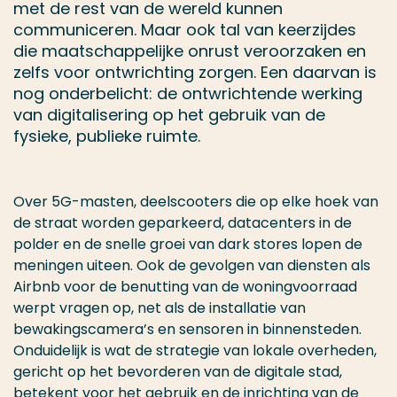
met de rest van de wereld kunnen
communiceren. Maar ook tal van keerzijdes
die maatschappelijke onrust veroorzaken en
zelfs voor ontwrichting zorgen. Een daarvan is
nog onderbelicht: de ontwrichtende werking
van digitalisering op het gebruik van de
fysieke, publieke ruimte.
Over 5G-masten, deelscooters die op elke hoek van
de straat worden geparkeerd, datacenters in de
polder en de snelle groei van dark stores lopen de
meningen uiteen. Ook de gevolgen van diensten als
Airbnb voor de benutting van de woningvoorraad
werpt vragen op, net als de installatie van
bewakingscamera’s en sensoren in binnensteden.
Onduidelijk is wat de strategie van lokale overheden,
gericht op het bevorderen van de digitale stad,
betekent voor het gebruik en de inrichting van de