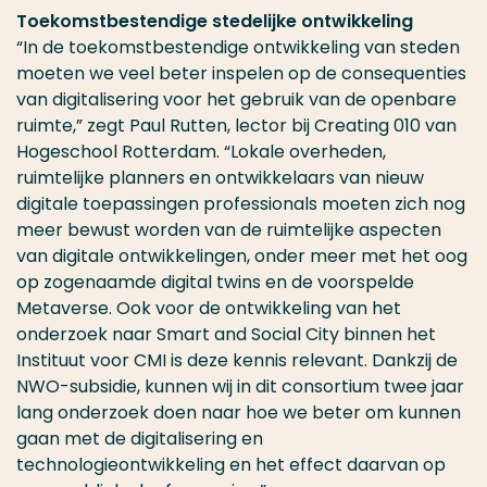
Toekomstbestendige stedelijke ontwikkeling
“In de toekomstbestendige ontwikkeling van steden
moeten we veel beter inspelen op de consequenties
van digitalisering voor het gebruik van de openbare
ruimte,” zegt Paul Rutten, lector bij Creating 010 van
Hogeschool Rotterdam. “Lokale overheden,
ruimtelijke planners en ontwikkelaars van nieuw
digitale toepassingen professionals moeten zich nog
meer bewust worden van de ruimtelijke aspecten
van digitale ontwikkelingen, onder meer met het oog
op zogenaamde digital twins en de voorspelde
Metaverse. Ook voor de ontwikkeling van het
onderzoek naar Smart and Social City binnen het
Instituut voor CMI is deze kennis relevant. Dankzij de
NWO-subsidie, kunnen wij in dit consortium twee jaar
lang onderzoek doen naar hoe we beter om kunnen
gaan met de digitalisering en
technologieontwikkeling en het effect daarvan op