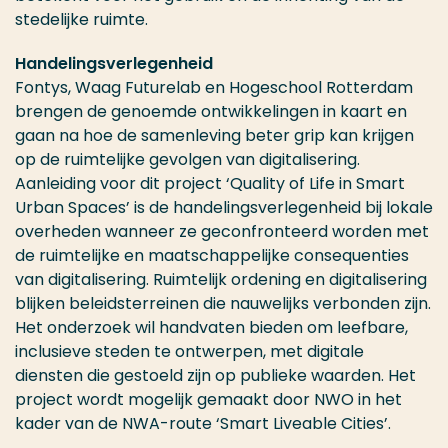
stedelijke ruimte.
Handelingsverlegenheid
Fontys, Waag Futurelab en Hogeschool Rotterdam
brengen de genoemde ontwikkelingen in kaart en
gaan na hoe de samenleving beter grip kan krijgen
op de ruimtelijke gevolgen van digitalisering.
Aanleiding voor dit project ‘Quality of Life in Smart
Urban Spaces’ is de handelingsverlegenheid bij lokale
overheden wanneer ze geconfronteerd worden met
de ruimtelijke en maatschappelijke consequenties
van digitalisering. Ruimtelijk ordening en digitalisering
blijken beleidsterreinen die nauwelijks verbonden zijn.
Het onderzoek wil handvaten bieden om leefbare,
inclusieve steden te ontwerpen, met digitale
diensten die gestoeld zijn op publieke waarden. Het
project wordt mogelijk gemaakt door NWO in het
kader van de NWA-route ‘Smart Liveable Cities’.