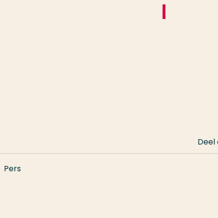
Deel
Pers