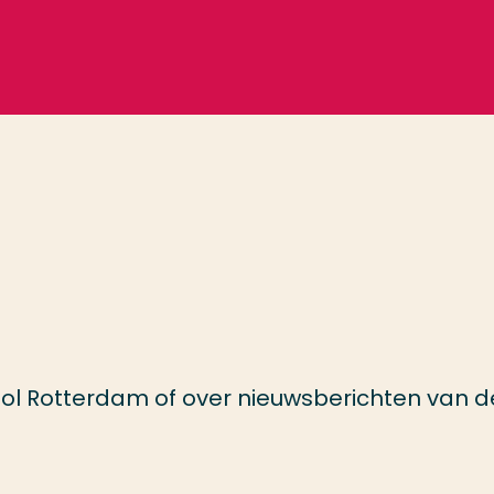
ol Rotterdam of over nieuwsberichten van d