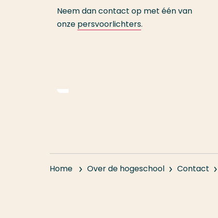
Neem dan contact op met één van
onze
persvoorlichters
.
Home
Over de hogeschool
Contact