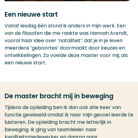
Een nieuwe start
Vanaf lesdag één stond ik anders in mijn werk. Een
van de filosofen die me raakte was Hannah Arendt,
vooral haar idee over ‘nataliteit’: dat je in je leven
meerdere ‘geboortes’ doormaakt door keuzes en
ontwikkelingen. Zo voelde deze master voor mij; als
een nieuwe start.
De master bracht mij in beweging
Tijdens de opleiding ben ik dan ook drie keer van
functie gewisseld omdat ik naar mijn gevoel leerde te
luisteren. De opleiding bracht me letterlijk in
beweging. Ik ging van teamleider naar
kwaliteitsmedewerker en daarna naar