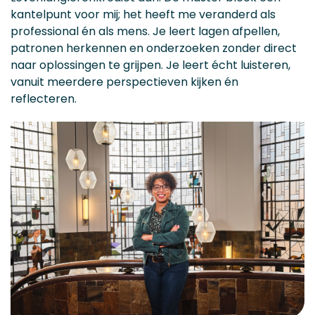
kantelpunt voor mij; het heeft me veranderd als
professional én als mens. Je leert lagen afpellen,
patronen herkennen en onderzoeken zonder direct
naar oplossingen te grijpen. Je leert écht luisteren,
vanuit meerdere perspectieven kijken én
reflecteren.