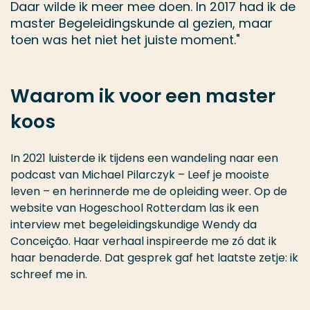
Daar wilde ik meer mee doen. In 2017 had ik de
master Begeleidingskunde al gezien, maar
toen was het niet het juiste moment."
Waarom ik voor een master
koos
In 2021 luisterde ik tijdens een wandeling naar een
podcast van Michael Pilarczyk – Leef je mooiste
leven – en herinnerde me de opleiding weer. Op de
website van Hogeschool Rotterdam las ik een
interview met begeleidingskundige Wendy da
Conceição. Haar verhaal inspireerde me zó dat ik
haar benaderde. Dat gesprek gaf het laatste zetje: ik
schreef me in.