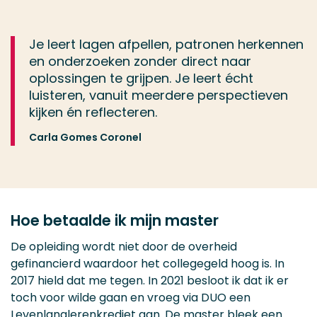
Je leert lagen afpellen, patronen herkennen
en onderzoeken zonder direct naar
oplossingen te grijpen. Je leert écht
luisteren, vanuit meerdere perspectieven
kijken én reflecteren.
Carla Gomes Coronel
Hoe betaalde ik mijn master
De opleiding wordt niet door de overheid
gefinancierd waardoor het collegegeld hoog is. In
2017 hield dat me tegen. In 2021 besloot ik dat ik er
toch voor wilde gaan en vroeg via DUO een
Levenlanglerenkrediet aan. De master bleek een