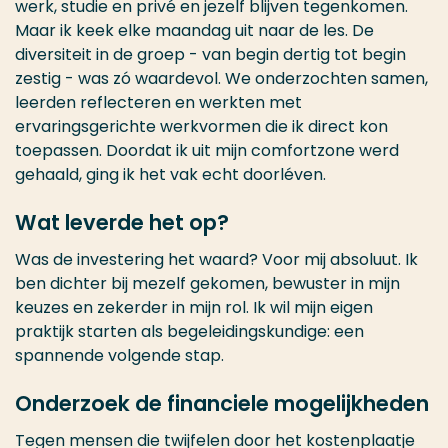
werk, studie en privé en jezelf blijven tegenkomen.
Maar ik keek elke maandag uit naar de les. De
diversiteit in de groep - van begin dertig tot begin
zestig - was zó waardevol. We onderzochten samen,
leerden reflecteren en werkten met
ervaringsgerichte werkvormen die ik direct kon
toepassen. Doordat ik uit mijn comfortzone werd
gehaald, ging ik het vak echt doorléven.
Wat leverde het op?
Was de investering het waard? Voor mij absoluut. Ik
ben dichter bij mezelf gekomen, bewuster in mijn
keuzes en zekerder in mijn rol. Ik wil mijn eigen
praktijk starten als begeleidingskundige: een
spannende volgende stap.
Onderzoek de financiele mogelijkheden
Tegen mensen die twijfelen door het kostenplaatje