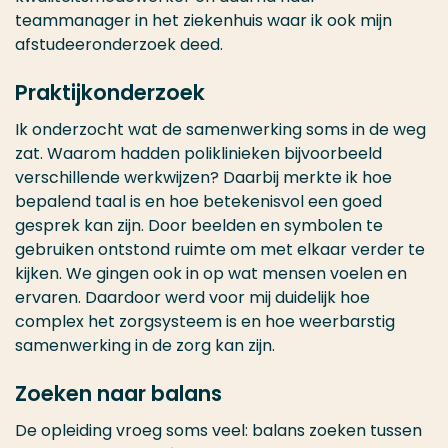
teammanager in het ziekenhuis waar ik ook mijn
afstudeeronderzoek deed.
Praktijkonderzoek
Ik onderzocht wat de samenwerking soms in de weg
zat. Waarom hadden poliklinieken bijvoorbeeld
verschillende werkwijzen? Daarbij merkte ik hoe
bepalend taal is en hoe betekenisvol een goed
gesprek kan zijn. Door beelden en symbolen te
gebruiken ontstond ruimte om met elkaar verder te
kijken. We gingen ook in op wat mensen voelen en
ervaren. Daardoor werd voor mij duidelijk hoe
complex het zorgsysteem is en hoe weerbarstig
samenwerking in de zorg kan zijn.
Zoeken naar balans
De opleiding vroeg soms veel: balans zoeken tussen