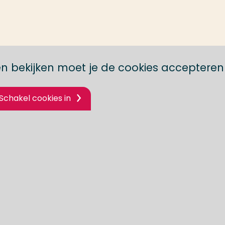
n bekijken moet je de cookies accepteren
Schakel cookies in