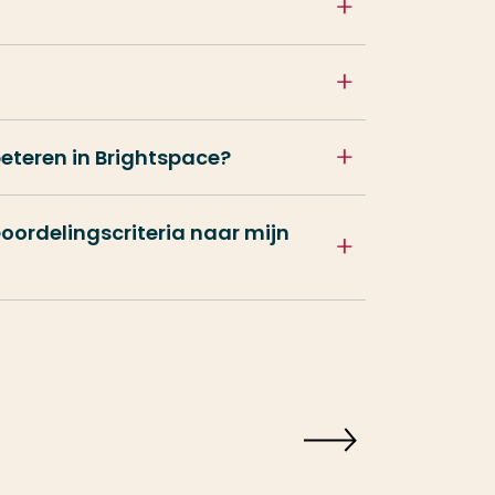
eteren in Brightspace?
oordelingscriteria naar mijn