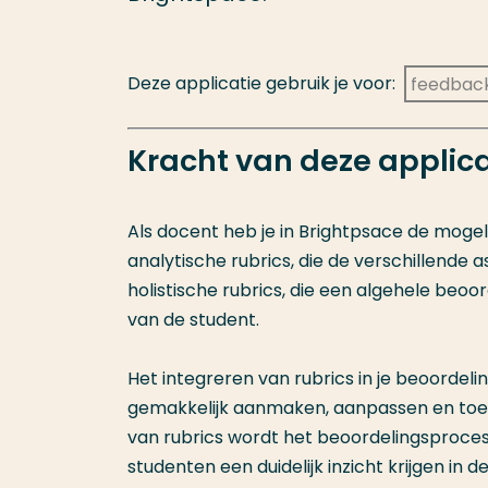
Deze applicatie gebruik je voor:
feedbac
Kracht van deze applica
Als docent heb je in Brightpsace de mogeli
analytische rubrics, die de verschillende
holistische rubrics, die een algehele beoo
van de student.
Het integreren van rubrics in je beoordelin
gemakkelijk aanmaken, aanpassen en toep
van rubrics wordt het beoordelingsproces 
studenten een duidelijk inzicht krijgen in 