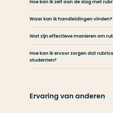
Hoe kan ik zelf aan de slag met rubr
Waar kan ik handleidingen vinden?
Wat zijn effectieve manieren om ru
Hoe kan ik ervoor zorgen dat rubri
studenten?
Ervaring van anderen