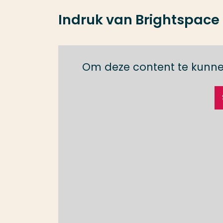
Indruk van Brightspace
Om deze content te kunne