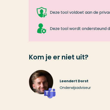
Deze tool voldoet aan de priv
Deze tool wordt ondersteund do
Kom je er niet uit?
Leendert Dorst
Onderwijsadviseur