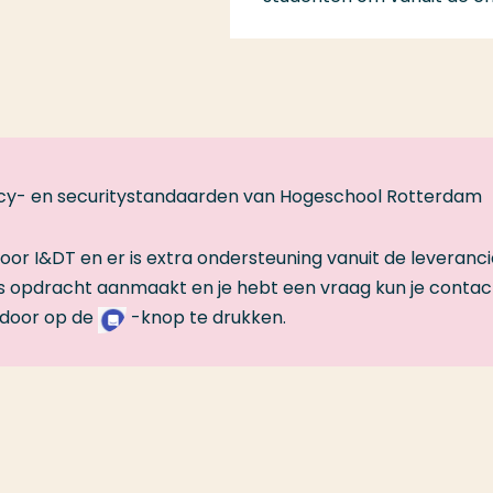
acy- en securitystandaarden van Hogeschool Rotterdam
or I&DT en er is extra ondersteuning vanuit de leveranci
 opdracht aanmaakt en je hebt een vraag kun je contac
door op de
-knop te drukken.