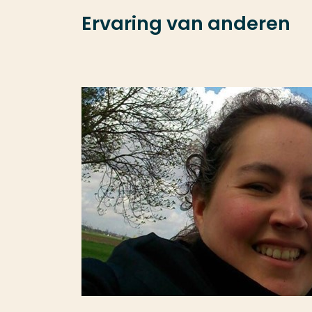
Ervaring van anderen