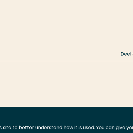
Deel
 site to better understand how it is used. You can give y